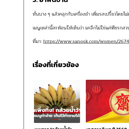
หั่นบาง ๆ แล้วคลุกกับเครื่องยำ เพิ่มรสเปรี้ยวโดยไม
เมนูเหล่านี้สะท้อนให้เห็นว่า มะอึกไม่ใช่แค่พืชรกส
ที่มา:
https://www.sanook.com/women/2674
เรื่องที่เกี่ยวข้อง