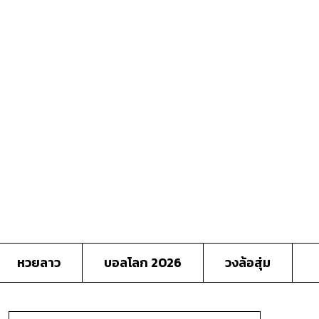
หวยลาว
บอลโลก 2026
วงล้อสุ่ม