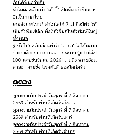
กินได้ฟินกว่าเดิม
ทำไมต้องเรียกว่า "เก้าอี้" เปิดที่มาคำยืมภาษา
จีนในภาษาไทย
เคยสังเกตไหม? ทำไมโลโก้ 7-11 ถึงมีตัว "n"
เป็นตัวพิมพ์เล็ก ทั้งที่ตัวอื่นเป็นตัวพิมพ์ใหญ่
ทั้งหมด
รู้หรือไม่? สมัยก่อนคำว่า "ทารก" ไม่ได้หมาย
ถึงแค่เด็กแบเบาะ เปิดความหมาย รู้แล้วมีอึ้ง!
100 แคปชั่นวันแม่ 2026! รวมมิตรสายอ้อน
สายฮา สายซึ้ง โพสต์แล้วยอดไลก์ตรึม
ดูดวง
ดูดวงรายวันประจำวันศุกร์ ที่ 7 สิงหาคม
2569 สำหรับท่านที่เกิดวันอังคาร
ดูดวงรายวันประจำวันศุกร์ ที่ 7 สิงหาคม
2569 สำหรับท่านที่เกิดวันเสาร์
ดูดวงรายวันประจำวันศุกร์ ที่ 7 สิงหาคม
2569 สำหรับท่านที่เกิดวันจันทร์