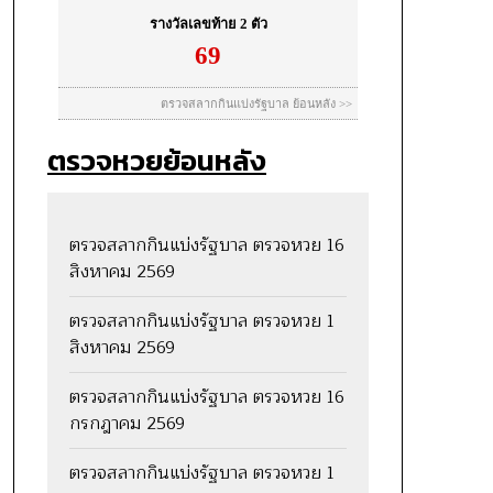
ตรวจหวยย้อนหลัง
ตรวจสลากกินแบ่งรัฐบาล ตรวจหวย 16
สิงหาคม 2569
ตรวจสลากกินแบ่งรัฐบาล ตรวจหวย 1
สิงหาคม 2569
ตรวจสลากกินแบ่งรัฐบาล ตรวจหวย 16
กรกฎาคม 2569
ตรวจสลากกินแบ่งรัฐบาล ตรวจหวย 1