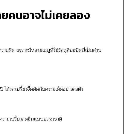
หลายคนอาจไม่เคยลอง
วามคิด เพราะมีหลายเมนูที่ใช้วัตถุดิบชนิดนี้เป็นส่วน
 ได้รสเปรี้ยวจี๊ดตัดกับความเผ็ดอย่างลงตัว
มความเปรี้ยวสดชื่นแบบธรรมชาติ