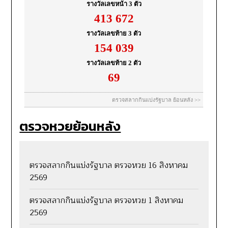
ตรวจหวยย้อนหลัง
ตรวจสลากกินแบ่งรัฐบาล ตรวจหวย 16 สิงหาคม
2569
ตรวจสลากกินแบ่งรัฐบาล ตรวจหวย 1 สิงหาคม
2569