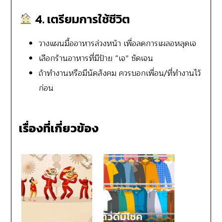
4. เตรียมการใช้ชีวิต
วางแผนมื้ออาหารล่วงหน้า เพื่อลดการเผลอหลุดเจ
เลือกร้านอาหารที่มีป้าย “เจ” ชัดเจน
ถ้าทำงานหรือมีนัดสังคม ควรบอกเพื่อน/ที่ทำงานไว้
ก่อน
เรื่องที่เกี่ยวข้อง