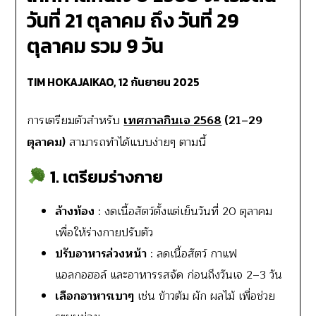
วันที่ 21 ตุลาคม ถึง วันที่ 29
ตุลาคม รวม 9 วัน
TIM HOKAJAIKAO,
12 กันยายน 2025
การเตรียมตัวสำหรับ
เทศกาลกินเจ 2568
(21–29
ตุลาคม)
สามารถทำได้แบบง่ายๆ ตามนี้
1. เตรียมร่างกาย
ล้างท้อง
: งดเนื้อสัตว์ตั้งแต่เย็นวันที่ 20 ตุลาคม
เพื่อให้ร่างกายปรับตัว
ปรับอาหารล่วงหน้า
: ลดเนื้อสัตว์ กาแฟ
แอลกอฮอล์ และอาหารรสจัด ก่อนถึงวันเจ 2–3 วัน
เลือกอาหารเบาๆ
เช่น ข้าวต้ม ผัก ผลไม้ เพื่อช่วย