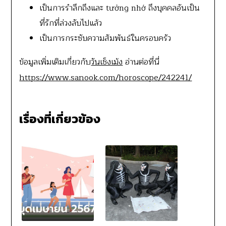
เป็นการรำลึกถึงและ tưởng nhớ ถึงบุคคลอันเป็น
ที่รักที่ล่วงลับไปแล้ว
เป็นการกระชับความสัมพันธ์ในครอบครัว
ข้อมูลเพิ่มเติมเกี่ยวกับ
วันเช็งเม้ง
อ่านต่อที่นี่
https://www.sanook.com/horoscope/242241/
เรื่องที่เกี่ยวข้อง