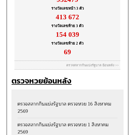
ตรวจหวยย้อนหลัง
ตรวจสลากกินแบ่งรัฐบาล ตรวจหวย 16 สิงหาคม
2569
ตรวจสลากกินแบ่งรัฐบาล ตรวจหวย 1 สิงหาคม
2569