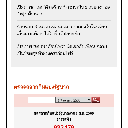
เปิดภาพล่าสุด "ดิว อริสรา" สวมชุดไทย สวยสง่า ออ
ร่าพุ่งเต็มเฟรม
ย้อนรอย 3 เหตุสะเทือนขวัญ กราดยิงในโรงเรียน
เมื่อสถานศึกษาไม่ใช่พื้นที่ปลอดภัย
เปิดภาพ "เต้ ดราก้อนไฟว์" นัดเจอกับเพื่อน กลาย
เป็นช็อตสุดท้ายวงดราก้อนไฟว์