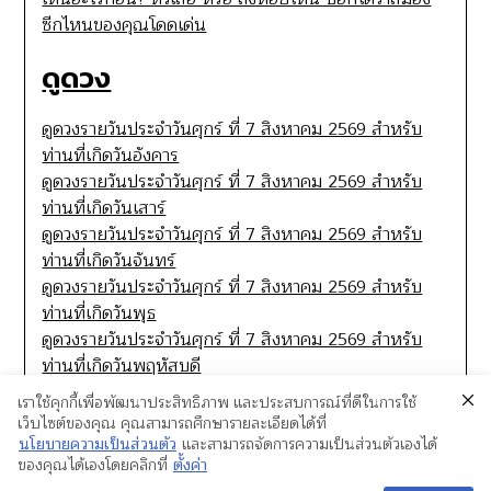
ซีกไหนของคุณโดดเด่น
ดูดวง
ดูดวงรายวันประจำวันศุกร์ ที่ 7 สิงหาคม 2569 สำหรับ
ท่านที่เกิดวันอังคาร
ดูดวงรายวันประจำวันศุกร์ ที่ 7 สิงหาคม 2569 สำหรับ
ท่านที่เกิดวันเสาร์
ดูดวงรายวันประจำวันศุกร์ ที่ 7 สิงหาคม 2569 สำหรับ
ท่านที่เกิดวันจันทร์
ดูดวงรายวันประจำวันศุกร์ ที่ 7 สิงหาคม 2569 สำหรับ
ท่านที่เกิดวันพุธ
ดูดวงรายวันประจำวันศุกร์ ที่ 7 สิงหาคม 2569 สำหรับ
ท่านที่เกิดวันพฤหัสบดี
เราใช้คุกกี้เพื่อพัฒนาประสิทธิภาพ และประสบการณ์ที่ดีในการใช้
เว็บไซต์ของคุณ คุณสามารถศึกษารายละเอียดได้ที่
นโยบายความเป็นส่วนตัว
และสามารถจัดการความเป็นส่วนตัวเองได้
ของคุณได้เองโดยคลิกที่
ตั้งค่า