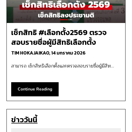
เช็กสิทธิ #เลือกตั้ง2569 ตรวจ
สอบรายชื่อผู้มีสิทธิเลือกตั้ง
TIM HOKAJAIKAO,
14 มกราคม 2026
สามารถ เช็กสิทธิเลือกตั้งและตรวจสอบรายชื่อผู้มีสิท…
Continue Reading
ข่าววันนี้