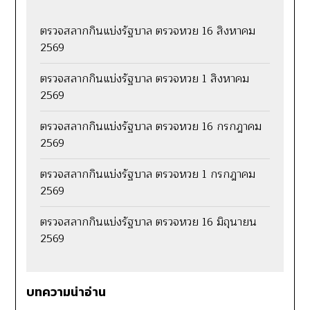
ตรวจสลากกินแบ่งรัฐบาล ตรวจหวย 16 สิงหาคม
2569
ตรวจสลากกินแบ่งรัฐบาล ตรวจหวย 1 สิงหาคม
2569
ตรวจสลากกินแบ่งรัฐบาล ตรวจหวย 16 กรกฎาคม
2569
ตรวจสลากกินแบ่งรัฐบาล ตรวจหวย 1 กรกฎาคม
2569
ตรวจสลากกินแบ่งรัฐบาล ตรวจหวย 16 มิถุนายน
2569
บทความน่าอ่าน