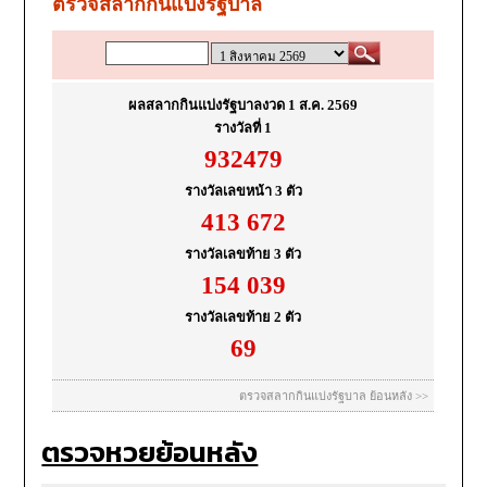
ตรวจหวยย้อนหลัง