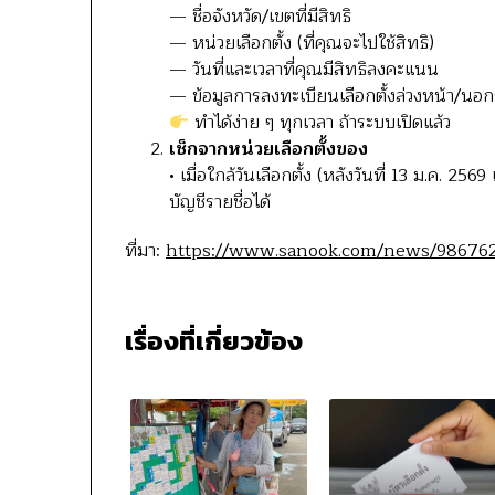
— ชื่อจังหวัด/เขตที่มีสิทธิ
— หน่วยเลือกตั้ง (ที่คุณจะไปใช้สิทธิ)
— วันที่และเวลาที่คุณมีสิทธิลงคะแนน
— ข้อมูลการลงทะเบียนเลือกตั้งล่วงหน้า/นอก
ทำได้ง่าย ๆ ทุกเวลา ถ้าระบบเปิดแล้ว
เช็กจากหน่วยเลือกตั้งของ
• เมื่อใกล้วันเลือกตั้ง (หลังวันที่ 13 ม.ค. 
บัญชีรายชื่อได้
ที่มา:
https://www.sanook.com/news/98676
เรื่องที่เกี่ยวข้อง