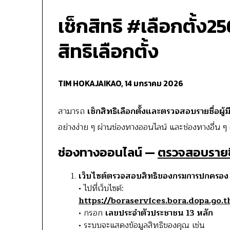
เช็กสิทธิ #เลือกตั้ง2
สิทธิเลือกตั้ง
TIM HOKAJAIKAO,
14 มกราคม 2026
สามารถ
เช็กสิทธิเลือกตั้งและตรวจสอบรายชื่อผู้มีส
อย่างง่าย ๆ ผ่านช่องทางออนไลน์ และช่องทางอื่น ๆ ด
ช่องทางออนไลน์ —
ตรวจสอบรายชื่อ
เว็บไซต์ตรวจสอบสิทธิของกรมการปกครอง
• ไปที่เว็บไซต์:
https://boraservices.bora.dopa.go.
• กรอก
เลขประจำตัวประชาชน 13 หลัก
• ระบบจะแสดงข้อมูลสิทธิของคุณ เช่น