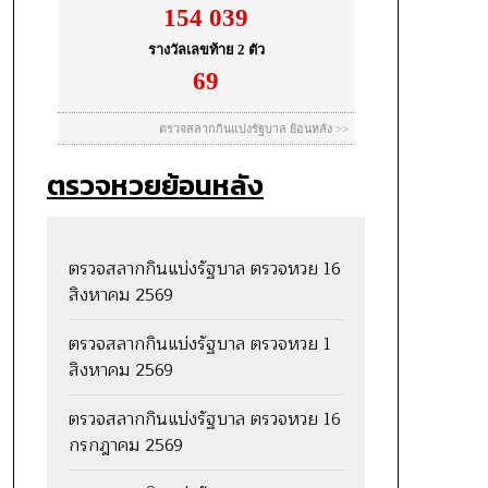
ตรวจหวยย้อนหลัง
ตรวจสลากกินแบ่งรัฐบาล ตรวจหวย 16
สิงหาคม 2569
ตรวจสลากกินแบ่งรัฐบาล ตรวจหวย 1
สิงหาคม 2569
ตรวจสลากกินแบ่งรัฐบาล ตรวจหวย 16
กรกฎาคม 2569