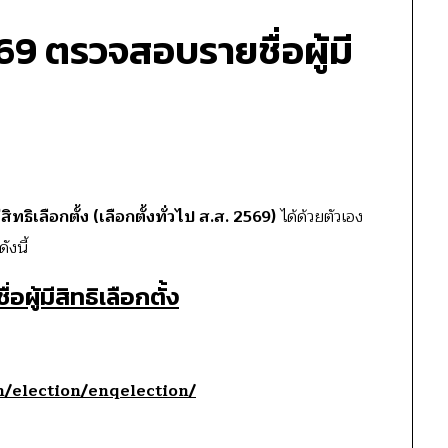
569 ตรวจสอบรายชื่อผู้มี
ิทธิเลือกตั้ง (เลือกตั้งทั่วไป ส.ส. 2569)
ได้ด้วยตัวเอง
ังนี้
ผู้มีสิทธิเลือกตั้ง
th/election/enqelection/