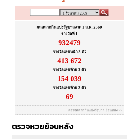
ตรวจหวยย้อนหลัง