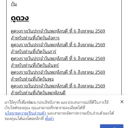
กัน
ดูดวง
ดูดวงรายวันประจำวันพฤหัสบดี ที่ 6 สิงหาคม 2569
สำหรับท่านที่เกิดวันอังคาร
ดูดวงรายวันประจำวันพฤหัสบดี ที่ 6 สิงหาคม 2569
สำหรับท่านที่เกิดวันเสาร์
ดูดวงรายวันประจำวันพฤหัสบดี ที่ 6 สิงหาคม 2569
สำหรับท่านที่เกิดวันจันทร์
ดูดวงรายวันประจำวันพฤหัสบดี ที่ 6 สิงหาคม 2569
สำหรับท่านที่เกิดวันพุธ
ดูดวงรายวันประจำวันพฤหัสบดี ที่ 6 สิงหาคม 2569
สำหรับท่านที่เกิดวันพฤหัสบดี
เราใช้คุกกี้เพื่อพัฒนาประสิทธิภาพ และประสบการณ์ที่ดีในการใช้
เว็บไซต์ของคุณ คุณสามารถศึกษารายละเอียดได้ที่
นโยบายความเป็นส่วนตัว
และสามารถจัดการความเป็นส่วนตัวเองได้
ของคุณได้เองโดยคลิกที่
ตั้งค่า