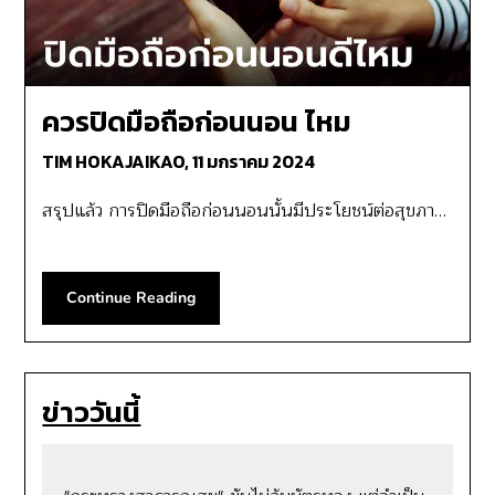
ควรปิดมือถือก่อนนอน ไหม
TIM HOKAJAIKAO,
11 มกราคม 2024
สรุปแล้ว การปิดมือถือก่อนนอนนั้นมีประโยชน์ต่อสุขภา…
Continue Reading
ข่าววันนี้