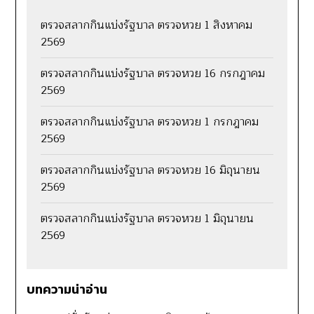
ตรวจสลากกินแบ่งรัฐบาล ตรวจหวย 1 สิงหาคม
2569
ตรวจสลากกินแบ่งรัฐบาล ตรวจหวย 16 กรกฎาคม
2569
ตรวจสลากกินแบ่งรัฐบาล ตรวจหวย 1 กรกฎาคม
2569
ตรวจสลากกินแบ่งรัฐบาล ตรวจหวย 16 มิถุนายน
2569
ตรวจสลากกินแบ่งรัฐบาล ตรวจหวย 1 มิถุนายน
2569
บทความน่าอ่าน