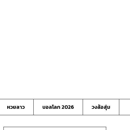
หวยลาว
บอลโลก 2026
วงล้อสุ่ม