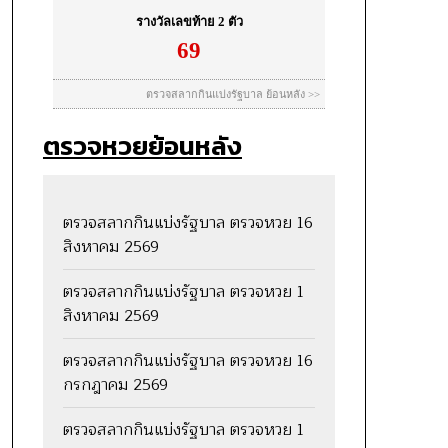
ตรวจหวยย้อนหลัง
ตรวจสลากกินแบ่งรัฐบาล ตรวจหวย 16
สิงหาคม 2569
ตรวจสลากกินแบ่งรัฐบาล ตรวจหวย 1
สิงหาคม 2569
ตรวจสลากกินแบ่งรัฐบาล ตรวจหวย 16
กรกฎาคม 2569
ตรวจสลากกินแบ่งรัฐบาล ตรวจหวย 1