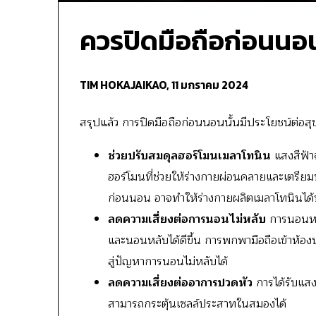
ควรปิดมือถือก่อนนอ
TIM HOKAJAIKAO,
11 มกราคม 2024
สรุปแล้ว การปิดมือถือก่อนนอนนั้นมีประโยชน์ต่อ
ช่วยปรับสมดุลฮอร์โมนเมลาโทนิน
แสงสีฟ้าจ
ฮอร์โมนที่ช่วยให้ร่างกายผ่อนคลายและเตรีย
ก่อนนอน อาจทำให้ร่างกายผลิตเมลาโทนินได้
ลดความเสี่ยงต่อการนอนไม่หลับ
การนอนหลั
และนอนหลับได้ดีขึ้น การพกพามือถือเข้าห้อง
สู่ปัญหาการนอนไม่หลับได้
ลดความเสี่ยงต่ออาการปวดหัว
การได้รับแสง
สามารถกระตุ้นเซลล์ประสาทในสมองได้