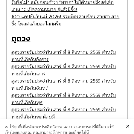
รู้หรือไม่? สมัยก่อนคำว่า "ทารก" ไม่ได้หมายถึงแค่เด็ก
แบเบาะ เปิดความหมาย รู้แล้วมีอึ้ง!
100 แคปชั่นวันแม่ 2026! รวมมิตรสายอ้อน สายฮา สาย
ซึ้ง โพสต์แล้วยอดไลก์ตรึม
ดูดวง
ดูดวงรายวันประจำวันเสาร์ ที่ 8 สิงหาคม 2569 สำหรับ
ท่านที่เกิดวันอังคาร
ดูดวงรายวันประจำวันเสาร์ ที่ 8 สิงหาคม 2569 สำหรับ
ท่านที่เกิดวันเสาร์
ดูดวงรายวันประจำวันเสาร์ ที่ 8 สิงหาคม 2569 สำหรับ
ท่านที่เกิดวันจันทร์
ดูดวงรายวันประจำวันเสาร์ ที่ 8 สิงหาคม 2569 สำหรับ
ท่านที่เกิดวันพุธ
ดูดวงรายวันประจำวันเสาร์ ที่ 8 สิงหาคม 2569 สำหรับ
ท่านที่เกิดวันพฤหัสบดี
เราใช้คุกกี้เพื่อพัฒนาประสิทธิภาพ และประสบการณ์ที่ดีในการใช้
เว็บไซต์ของคุณ คุณสามารถศึกษารายละเอียดได้ที่