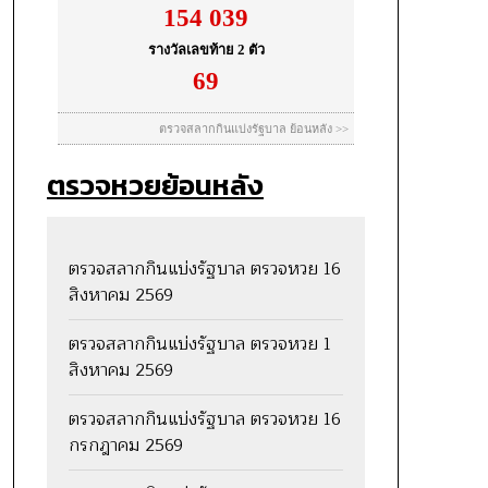
ตรวจหวยย้อนหลัง
ตรวจสลากกินแบ่งรัฐบาล ตรวจหวย 16
สิงหาคม 2569
ตรวจสลากกินแบ่งรัฐบาล ตรวจหวย 1
สิงหาคม 2569
ตรวจสลากกินแบ่งรัฐบาล ตรวจหวย 16
กรกฎาคม 2569