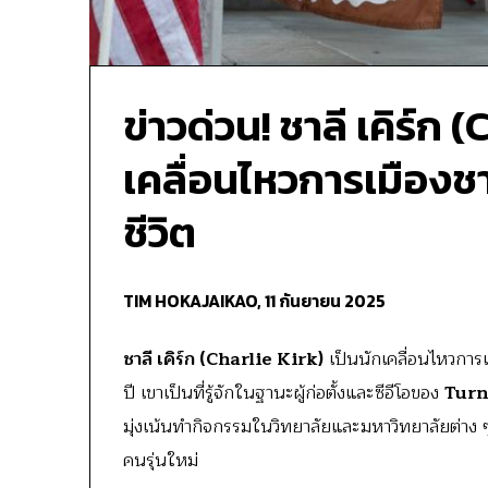
ข่าวด่วน! ชาลี เคิร์ก 
เคลื่อนไหวการเมืองชา
ชีวิต
TIM HOKAJAIKAO,
11 กันยายน 2025
ชาลี เคิร์ก (Charlie Kirk)
เป็นนักเคลื่อนไหวการเม
ปี เขาเป็นที่รู้จักในฐานะผู้ก่อตั้งและซีอีโอของ
Turn
มุ่งเน้นทำกิจกรรมในวิทยาลัยและมหาวิทยาลัยต่าง
คนรุ่นใหม่