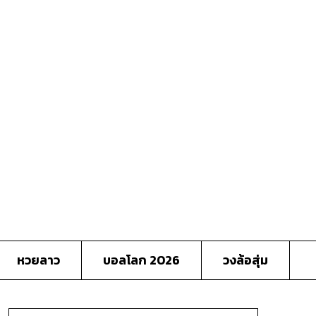
หวยลาว
บอลโลก 2026
วงล้อสุ่ม