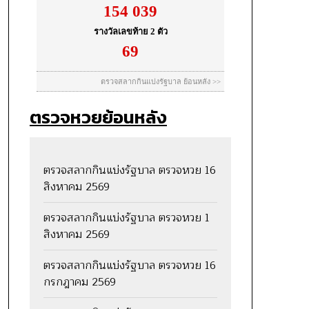
ตรวจหวยย้อนหลัง
ตรวจสลากกินแบ่งรัฐบาล ตรวจหวย 16
สิงหาคม 2569
ตรวจสลากกินแบ่งรัฐบาล ตรวจหวย 1
สิงหาคม 2569
ตรวจสลากกินแบ่งรัฐบาล ตรวจหวย 16
กรกฎาคม 2569