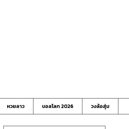
หวยลาว
บอลโลก 2026
วงล้อสุ่ม