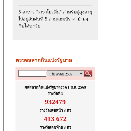
5 อาหาร "ราชาโปรตีน" สำหรับผู้สูงอายุ
ไข่อยู่อันดับที่ 5 ส่วนแชมป์ราคาบ้านๆ
กินได้ทุกวัย!