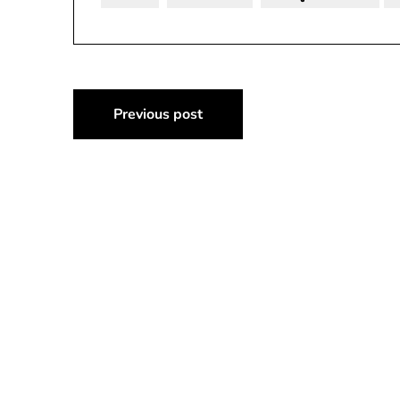
แนะแนว
Previous post
เรื่อง