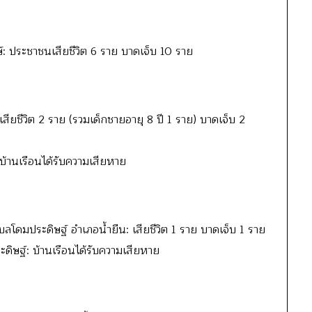
 ประชาชนเสียชีวิต 6 ราย บาดเจ็บ 10 ราย
ียชีวิต 2 ราย (รวมเด็กชายอายุ 8 ปี 1 ราย) บาดเจ็บ 2
านเรือนได้รับความเสียหาย
ลโดมประดิษฐ์ อำเภอน้ำยืน: เสียชีวิต 1 ราย บาดเจ็บ 1 ราย
ดิษฐ์: บ้านเรือนได้รับความเสียหาย