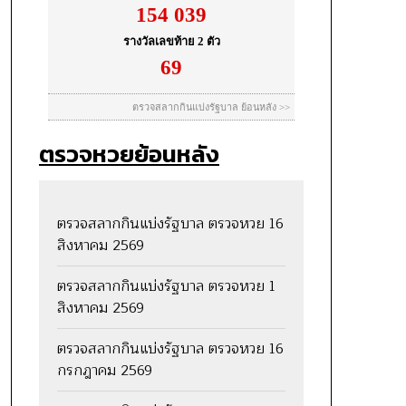
ตรวจหวยย้อนหลัง
ตรวจสลากกินแบ่งรัฐบาล ตรวจหวย 16
สิงหาคม 2569
ตรวจสลากกินแบ่งรัฐบาล ตรวจหวย 1
สิงหาคม 2569
ตรวจสลากกินแบ่งรัฐบาล ตรวจหวย 16
กรกฎาคม 2569