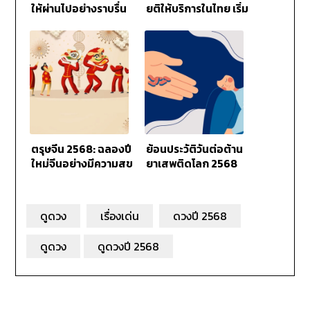
ให้ผ่านไปอย่างราบรื่น
ยุติให้บริการในไทย เริ่ม
23 พฤษภาคม 2568
ตรุษจีน 2568: ฉลองปี
ย้อนประวัติวันต่อต้าน
ใหม่จีนอย่างมีความสุข
ยาเสพติดโลก 2568
ดูดวง
เรื่องเด่น
ดวงปี 2568
ดูดวง
ดูดวงปี 2568