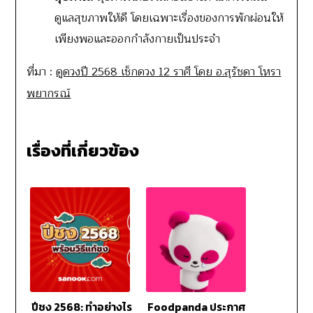
ดูแลสุขภาพให้ดี โดยเฉพาะเรื่องของการพักผ่อนให้
เพียงพอและออกกำลังกายเป็นประจำ
ที่มา :
ดูดวงปี 2568 เช็กดวง 12 ราศี โดย อ.สุรัชดา โหรา
พยากรณ์
เรื่องที่เกี่ยวข้อง
ปีชง 2568: ทำอย่างไร
Foodpanda ประกาศ