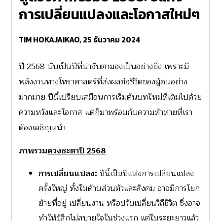
การเปลี่ยนแปลงและโอกาสใหม่ๆ
TIM HOKAJAIKAO,
25 ธันวาคม 2024
ปี 2568 นับเป็นปีที่น่าจับตามองเป็นอย่างยิ่ง เพราะมี
พลังงานทางโหราศาสตร์ที่ส่งผลต่อชีวิตของผู้คนอย่าง
มากมาย ปีนี้เปรียบเสมือนการเริ่มต้นบทใหม่ที่เต็มไปด้วย
ความหวังและโอกาส แต่ก็มาพร้อมกับความท้าทายที่เรา
ต้องเผชิญหน้า
ภาพรวม
ดวงชะตาปี 2568
การเปลี่ยนแปลง:
ปีนี้เป็นปีแห่งการเปลี่ยนแปลง
ครั้งใหญ่ ทั้งในด้านส่วนตัวและสังคม อาจมีการโยก
ย้ายที่อยู่ เปลี่ยนงาน หรือปรับเปลี่ยนวิถีชีวิต ซึ่งอาจ
ทำให้รู้สึกไม่สบายใจในช่วงแรก แต่ในระยะยาวแล้ว