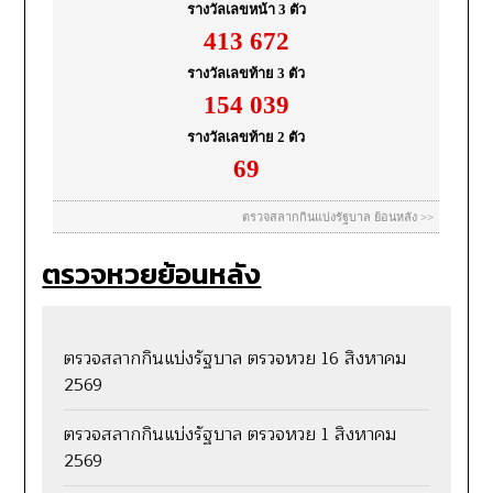
ตรวจหวยย้อนหลัง
ตรวจสลากกินแบ่งรัฐบาล ตรวจหวย 16 สิงหาคม
2569
ตรวจสลากกินแบ่งรัฐบาล ตรวจหวย 1 สิงหาคม
2569