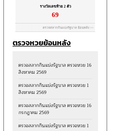
ตรวจหวยย้อนหลัง
ตรวจสลากกินแบ่งรัฐบาล ตรวจหวย 16
สิงหาคม 2569
ตรวจสลากกินแบ่งรัฐบาล ตรวจหวย 1
สิงหาคม 2569
ตรวจสลากกินแบ่งรัฐบาล ตรวจหวย 16
กรกฎาคม 2569
ตรวจสลากกินแบ่งรัฐบาล ตรวจหวย 1