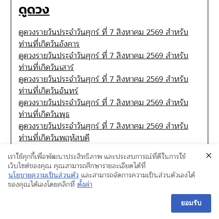
ดูดวง
ดูดวงรายวันประจำวันศุกร์ ที่ 7 สิงหาคม 2569 สำหรับ
ท่านที่เกิดวันอังคาร
ดูดวงรายวันประจำวันศุกร์ ที่ 7 สิงหาคม 2569 สำหรับ
ท่านที่เกิดวันเสาร์
ดูดวงรายวันประจำวันศุกร์ ที่ 7 สิงหาคม 2569 สำหรับ
ท่านที่เกิดวันจันทร์
ดูดวงรายวันประจำวันศุกร์ ที่ 7 สิงหาคม 2569 สำหรับ
ท่านที่เกิดวันพุธ
ดูดวงรายวันประจำวันศุกร์ ที่ 7 สิงหาคม 2569 สำหรับ
ท่านที่เกิดวันพฤหัสบดี
เราใช้คุกกี้เพื่อพัฒนาประสิทธิภาพ และประสบการณ์ที่ดีในการใช้
เว็บไซต์ของคุณ คุณสามารถศึกษารายละเอียดได้ที่
นโยบายความเป็นส่วนตัว
และสามารถจัดการความเป็นส่วนตัวเองได้
ของคุณได้เองโดยคลิกที่
ตั้งค่า
ยอมรับ
©2026 หอกระจายข่าว
| WordPress Theme by
SuperbThemes