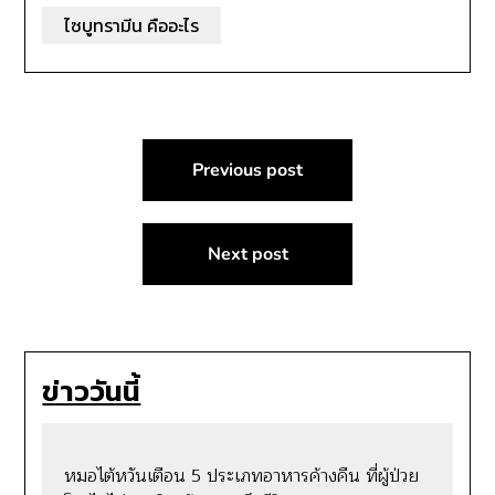
ไซบูทรามีน คืออะไร
แนะแนว
Previous post
เรื่อง
Next post
ข่าววันนี้
หมอไต้หวันเตือน 5 ประเภทอาหารค้างคืน ที่ผู้ป่วย