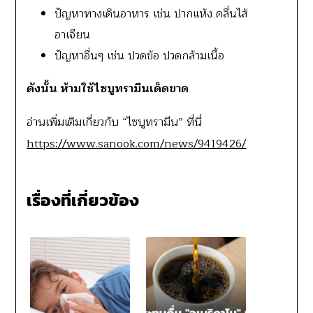
ปัญหาทางเดินอาหาร เช่น ปากแห้ง คลื่นไส้
อาเจียน
ปัญหาอื่นๆ เช่น ปวดข้อ ปวดกล้ามเนื้อ
ดังนั้น ห้ามใช้ไซบูทรามีนเด็ดขาด
อ่านเพิ่มเติมเกี่ยวกับ “ไซบูทรามีน” ที่นี่
https://www.sanook.com/news/9419426/
เรื่องที่เกี่ยวข้อง