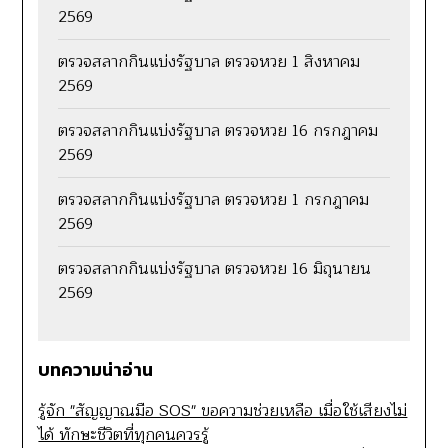
2569
ตรวจสลากกินแบ่งรัฐบาล ตรวจหวย 1 สิงหาคม
2569
ตรวจสลากกินแบ่งรัฐบาล ตรวจหวย 16 กรกฎาคม
2569
ตรวจสลากกินแบ่งรัฐบาล ตรวจหวย 1 กรกฎาคม
2569
ตรวจสลากกินแบ่งรัฐบาล ตรวจหวย 16 มิถุนายน
2569
บทความน่าอ่าน
รู้จัก "สัญญาณมือ SOS" ขอความช่วยเหลือ เมื่อใช้เสียงไม่
ได้ ทักษะชีวิตที่ทุกคนควรรู้