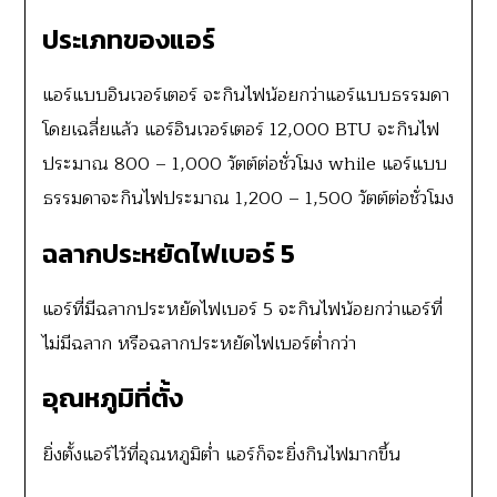
ประเภทของแอร์
แอร์แบบอินเวอร์เตอร์ จะกินไฟน้อยกว่าแอร์แบบธรรมดา
โดยเฉลี่ยแล้ว แอร์อินเวอร์เตอร์ 12,000 BTU จะกินไฟ
ประมาณ 800 – 1,000 วัตต์ต่อชั่วโมง while แอร์แบบ
ธรรมดาจะกินไฟประมาณ 1,200 – 1,500 วัตต์ต่อชั่วโมง
ฉลากประหยัดไฟเบอร์ 5
แอร์ที่มีฉลากประหยัดไฟเบอร์ 5 จะกินไฟน้อยกว่าแอร์ที่
ไม่มีฉลาก หรือฉลากประหยัดไฟเบอร์ต่ำกว่า
อุณหภูมิที่ตั้ง
ยิ่งตั้งแอร์ไว้ที่อุณหภูมิต่ำ แอร์ก็จะยิ่งกินไฟมากขึ้น