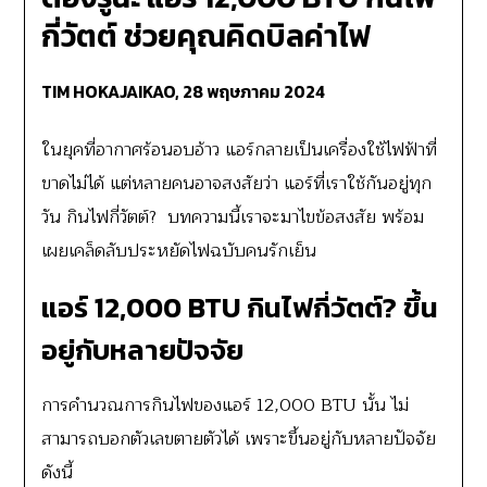
กี่วัตต์ ช่วยคุณคิดบิลค่าไฟ
TIM HOKAJAIKAO,
28 พฤษภาคม 2024
ในยุคที่อากาศร้อนอบอ้าว แอร์กลายเป็นเครื่องใช้ไฟฟ้าที่
ขาดไม่ได้ แต่หลายคนอาจสงสัยว่า แอร์ที่เราใช้กันอยู่ทุก
วัน กินไฟกี่วัตต์? บทความนี้เราจะมาไขข้อสงสัย พร้อม
เผยเคล็ดลับประหยัดไฟฉบับคนรักเย็น
แอร์ 12,000 BTU กินไฟกี่วัตต์
? ขึ้น
อยู่กับหลายปัจจัย
การคำนวณการกินไฟของแอร์ 12,000 BTU นั้น ไม่
สามารถบอกตัวเลขตายตัวได้ เพราะขึ้นอยู่กับหลายปัจจัย
ดังนี้