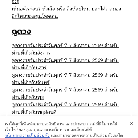
จะรู้
เห็นอะไรก่อน? หัวเสือ หรือ ลิงห้อยโหน บอกได้ว่าสมอง
ซีกไหนของคุณโดดเด่น
ดูดวง
ดูดวงรายวันประจำวันศุกร์ ที่ 7 สิงหาคม 2569 สำหรับ
ท่านที่เกิดวันอังคาร
ดูดวงรายวันประจำวันศุกร์ ที่ 7 สิงหาคม 2569 สำหรับ
ท่านที่เกิดวันเสาร์
ดูดวงรายวันประจำวันศุกร์ ที่ 7 สิงหาคม 2569 สำหรับ
ท่านที่เกิดวันจันทร์
ดูดวงรายวันประจำวันศุกร์ ที่ 7 สิงหาคม 2569 สำหรับ
ท่านที่เกิดวันพุธ
ดูดวงรายวันประจำวันศุกร์ ที่ 7 สิงหาคม 2569 สำหรับ
ท่านที่เกิดวันพฤหัสบดี
เราใช้คุกกี้เพื่อพัฒนาประสิทธิภาพ และประสบการณ์ที่ดีในการใช้
เว็บไซต์ของคุณ คุณสามารถศึกษารายละเอียดได้ที่
นโยบายความเป็นส่วนตัว
และสามารถจัดการความเป็นส่วนตัวเองได้