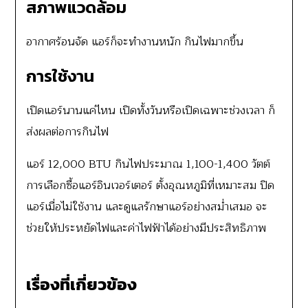
สภาพแวดล้อม
อากาศร้อนจัด แอร์ก็จะทำงานหนัก กินไฟมากขึ้น
การใช้งาน
เปิดแอร์นานแค่ไหน เปิดทั้งวันหรือเปิดเฉพาะช่วงเวลา ก็
ส่งผลต่อการกินไฟ
แอร์ 12,000 BTU กินไฟประมาณ 1,100-1,400 วัตต์
การเลือกซื้อแอร์อินเวอร์เตอร์ ตั้งอุณหภูมิที่เหมาะสม ปิด
แอร์เมื่อไม่ใช้งาน และดูแลรักษาแอร์อย่างสม่ำเสมอ จะ
ช่วยให้ประหยัดไฟและค่าไฟฟ้าได้อย่างมีประสิทธิภาพ
เรื่องที่เกี่ยวข้อง