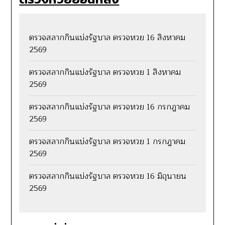
ตรวจสลากกินแบ่งรัฐบาล ตรวจหวย 16 สิงหาคม
2569
ตรวจสลากกินแบ่งรัฐบาล ตรวจหวย 1 สิงหาคม
2569
ตรวจสลากกินแบ่งรัฐบาล ตรวจหวย 16 กรกฎาคม
2569
ตรวจสลากกินแบ่งรัฐบาล ตรวจหวย 1 กรกฎาคม
2569
ตรวจสลากกินแบ่งรัฐบาล ตรวจหวย 16 มิถุนายน
2569