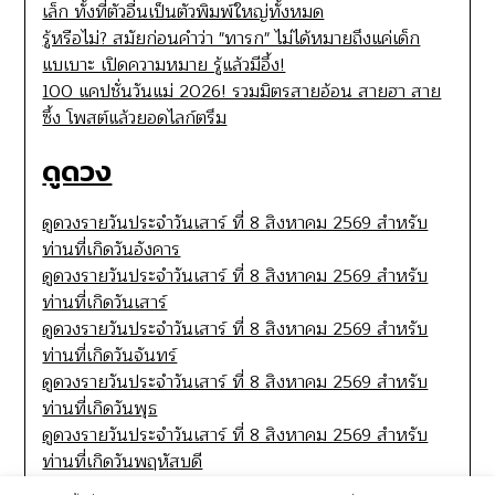
เล็ก ทั้งที่ตัวอื่นเป็นตัวพิมพ์ใหญ่ทั้งหมด
รู้หรือไม่? สมัยก่อนคำว่า "ทารก" ไม่ได้หมายถึงแค่เด็ก
แบเบาะ เปิดความหมาย รู้แล้วมีอึ้ง!
100 แคปชั่นวันแม่ 2026! รวมมิตรสายอ้อน สายฮา สาย
ซึ้ง โพสต์แล้วยอดไลก์ตรึม
ดูดวง
ดูดวงรายวันประจำวันเสาร์ ที่ 8 สิงหาคม 2569 สำหรับ
ท่านที่เกิดวันอังคาร
ดูดวงรายวันประจำวันเสาร์ ที่ 8 สิงหาคม 2569 สำหรับ
ท่านที่เกิดวันเสาร์
ดูดวงรายวันประจำวันเสาร์ ที่ 8 สิงหาคม 2569 สำหรับ
ท่านที่เกิดวันจันทร์
ดูดวงรายวันประจำวันเสาร์ ที่ 8 สิงหาคม 2569 สำหรับ
ท่านที่เกิดวันพุธ
ดูดวงรายวันประจำวันเสาร์ ที่ 8 สิงหาคม 2569 สำหรับ
ท่านที่เกิดวันพฤหัสบดี