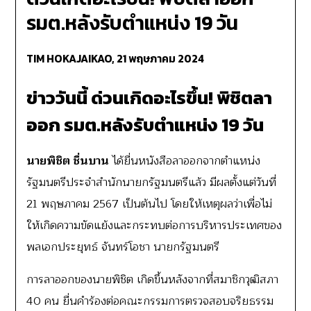
รมต.หลังรับตำแหน่ง 19 วัน
TIM HOKAJAIKAO,
21 พฤษภาคม 2024
ข่าววันนี้ ด่วนเกิดอะไรขึ้น!
พิชิตลา
ออก
รมต.หลังรับตำแหน่ง 19 วัน
นายพิชิต ชื่นบาน
ได้ยื่นหนังสือลาออกจากตำแหน่ง
รัฐมนตรีประจำสำนักนายกรัฐมนตรีแล้ว มีผลตั้งแต่วันที่
21 พฤษภาคม 2567 เป็นต้นไป โดยให้เหตุผลว่าเพื่อไม่
ให้เกิดความขัดแย้งและกระทบต่อการบริหารประเทศของ
พลเอกประยุทธ์ จันทร์โอชา นายกรัฐมนตรี
การลาออกของนายพิชิต เกิดขึ้นหลังจากที่สมาชิกวุฒิสภา
40 คน ยื่นคำร้องต่อคณะกรรมการตรวจสอบจริยธรรม