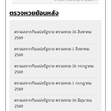
ตรวจหวยย้อนหลัง
ตรวจสลากกินแบ่งรัฐบาล ตรวจหวย 16 สิงหาคม
2569
ตรวจสลากกินแบ่งรัฐบาล ตรวจหวย 1 สิงหาคม
2569
ตรวจสลากกินแบ่งรัฐบาล ตรวจหวย 16 กรกฎาคม
2569
ตรวจสลากกินแบ่งรัฐบาล ตรวจหวย 1 กรกฎาคม
2569
ตรวจสลากกินแบ่งรัฐบาล ตรวจหวย 16 มิถุนายน
2569