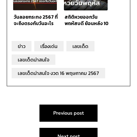
วันลอยกระทง 2567 ที่
สถิติหวยออกวัน
จะถึงตรงกับวันอะไร
พฤหัสบดี ย้อนหลัง 10
ปี
ข่าว
เรื่องเด่น
เลขเด็ด
เลขเด็ดน่าสนใจ
เลขเด็ดน่าสนใจ งวด 16 พฤษภาคม 2567
แนะแนว
Previous post
เรื่อง
Next post