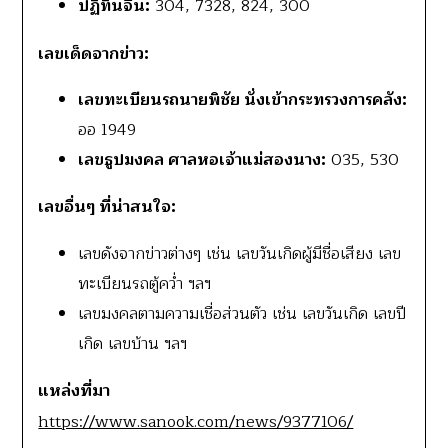
ปฏิทินจีน:
304, 7328, 824, 300
เลขเด็ดจากข่าว:
เลขทะเบียนรถนายพิชัย นั่งเข้ากระทรวงการคลัง:
ออ 1949
เลขธูปมงคล ศาลหอเจ้าแม่สองนาง:
035, 530
เลขอื่นๆ ที่น่าสนใจ:
เลขดังจากข่าวต่างๆ เช่น เลขวันเกิดผู้มีชื่อเสียง เลข
ทะเบียนรถตู้คว่ำ ฯลฯ
เลขมงคลตามความเชื่อส่วนตัว เช่น เลขวันเกิด เลขปี
เกิด เลขบ้าน ฯลฯ
แหล่งที่มา
https://www.sanook.com/news/9377106/