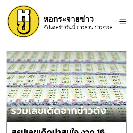
Skip
to
หอกระจายข่าว
content
อัปเดตข่าววันนี้ ข่าวด่วน ข่าวฮอต
สรุปเลขเด็ดน่าสนใจ งวด 16