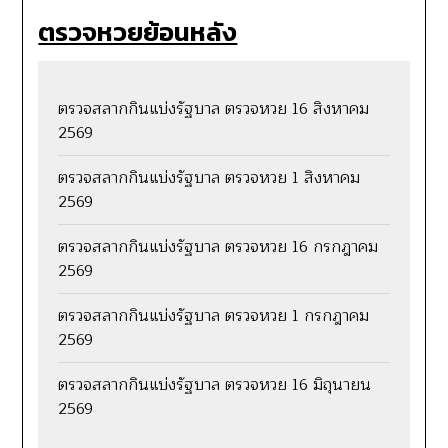
ตรวจหวยย้อนหลัง
ตรวจสลากกินแบ่งรัฐบาล ตรวจหวย 16 สิงหาคม
2569
ตรวจสลากกินแบ่งรัฐบาล ตรวจหวย 1 สิงหาคม
2569
ตรวจสลากกินแบ่งรัฐบาล ตรวจหวย 16 กรกฎาคม
2569
ตรวจสลากกินแบ่งรัฐบาล ตรวจหวย 1 กรกฎาคม
2569
ตรวจสลากกินแบ่งรัฐบาล ตรวจหวย 16 มิถุนายน
2569