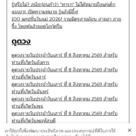
รู้หรือไม่? สมัยก่อนคำว่า "ทารก" ไม่ได้หมายถึงแค่เด็ก
แบเบาะ เปิดความหมาย รู้แล้วมีอึ้ง!
100 แคปชั่นวันแม่ 2026! รวมมิตรสายอ้อน สายฮา สาย
ซึ้ง โพสต์แล้วยอดไลก์ตรึม
ดูดวง
ดูดวงรายวันประจำวันเสาร์ ที่ 8 สิงหาคม 2569 สำหรับ
ท่านที่เกิดวันอังคาร
ดูดวงรายวันประจำวันเสาร์ ที่ 8 สิงหาคม 2569 สำหรับ
ท่านที่เกิดวันเสาร์
ดูดวงรายวันประจำวันเสาร์ ที่ 8 สิงหาคม 2569 สำหรับ
ท่านที่เกิดวันจันทร์
ดูดวงรายวันประจำวันเสาร์ ที่ 8 สิงหาคม 2569 สำหรับ
ท่านที่เกิดวันพุธ
ดูดวงรายวันประจำวันเสาร์ ที่ 8 สิงหาคม 2569 สำหรับ
ท่านที่เกิดวันพฤหัสบดี
เราใช้คุกกี้เพื่อพัฒนาประสิทธิภาพ และประสบการณ์ที่ดีในการใช้