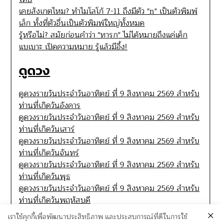
เคยสังเกตไหม? ทำไมโลโก้ 7-11 ถึงมีตัว "n" เป็นตัวพิมพ์
เล็ก ทั้งที่ตัวอื่นเป็นตัวพิมพ์ใหญ่ทั้งหมด
รู้หรือไม่? สมัยก่อนคำว่า "ทารก" ไม่ได้หมายถึงแค่เด็ก
แบเบาะ เปิดความหมาย รู้แล้วมีอึ้ง!
ดูดวง
ดูดวงรายวันประจำวันอาทิตย์ ที่ 9 สิงหาคม 2569 สำหรับ
ท่านที่เกิดวันอังคาร
ดูดวงรายวันประจำวันอาทิตย์ ที่ 9 สิงหาคม 2569 สำหรับ
ท่านที่เกิดวันเสาร์
ดูดวงรายวันประจำวันอาทิตย์ ที่ 9 สิงหาคม 2569 สำหรับ
ท่านที่เกิดวันจันทร์
ดูดวงรายวันประจำวันอาทิตย์ ที่ 9 สิงหาคม 2569 สำหรับ
ท่านที่เกิดวันพุธ
ดูดวงรายวันประจำวันอาทิตย์ ที่ 9 สิงหาคม 2569 สำหรับ
ท่านที่เกิดวันพฤหัสบดี
เราใช้คุกกี้เพื่อพัฒนาประสิทธิภาพ และประสบการณ์ที่ดีในการใช้