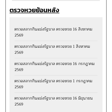
ตรวจหวยย้อนหลัง
ตรวจสลากกินแบ่งรัฐบาล ตรวจหวย 16 สิงหาคม
2569
ตรวจสลากกินแบ่งรัฐบาล ตรวจหวย 1 สิงหาคม
2569
ตรวจสลากกินแบ่งรัฐบาล ตรวจหวย 16 กรกฎาคม
2569
ตรวจสลากกินแบ่งรัฐบาล ตรวจหวย 1 กรกฎาคม
2569
ตรวจสลากกินแบ่งรัฐบาล ตรวจหวย 16 มิถุนายน
2569