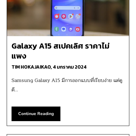
Galaxy A15 สเปคเลิศ ราคาไม่
แพง
TIM HOKAJAIKAO,
4 มกราคม 2024
Samsung Galaxy A15 มีการออกแบบที่เรียบง่าย แต่ดู
ดี…
Continue Reading