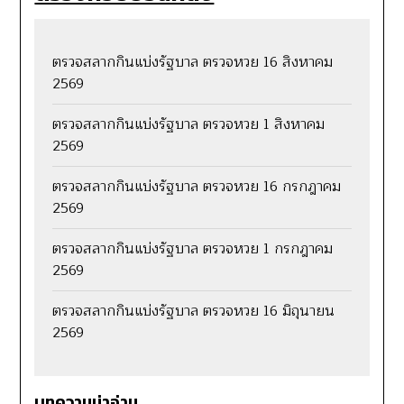
ตรวจสลากกินแบ่งรัฐบาล ตรวจหวย 16 สิงหาคม
2569
ตรวจสลากกินแบ่งรัฐบาล ตรวจหวย 1 สิงหาคม
2569
ตรวจสลากกินแบ่งรัฐบาล ตรวจหวย 16 กรกฎาคม
2569
ตรวจสลากกินแบ่งรัฐบาล ตรวจหวย 1 กรกฎาคม
2569
ตรวจสลากกินแบ่งรัฐบาล ตรวจหวย 16 มิถุนายน
2569
บทความน่าอ่าน