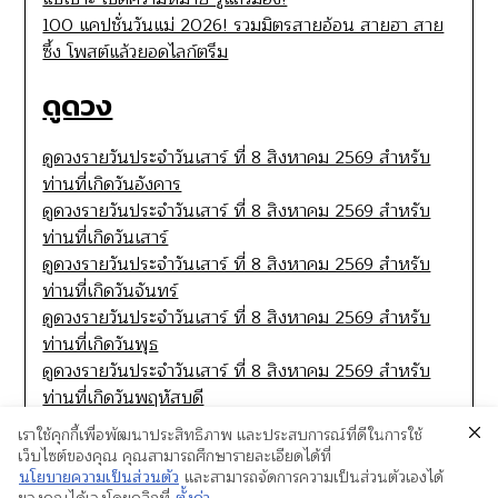
100 แคปชั่นวันแม่ 2026! รวมมิตรสายอ้อน สายฮา สาย
ซึ้ง โพสต์แล้วยอดไลก์ตรึม
ดูดวง
ดูดวงรายวันประจำวันเสาร์ ที่ 8 สิงหาคม 2569 สำหรับ
ท่านที่เกิดวันอังคาร
ดูดวงรายวันประจำวันเสาร์ ที่ 8 สิงหาคม 2569 สำหรับ
ท่านที่เกิดวันเสาร์
ดูดวงรายวันประจำวันเสาร์ ที่ 8 สิงหาคม 2569 สำหรับ
ท่านที่เกิดวันจันทร์
ดูดวงรายวันประจำวันเสาร์ ที่ 8 สิงหาคม 2569 สำหรับ
ท่านที่เกิดวันพุธ
ดูดวงรายวันประจำวันเสาร์ ที่ 8 สิงหาคม 2569 สำหรับ
ท่านที่เกิดวันพฤหัสบดี
เราใช้คุกกี้เพื่อพัฒนาประสิทธิภาพ และประสบการณ์ที่ดีในการใช้
เว็บไซต์ของคุณ คุณสามารถศึกษารายละเอียดได้ที่
นโยบายความเป็นส่วนตัว
และสามารถจัดการความเป็นส่วนตัวเองได้