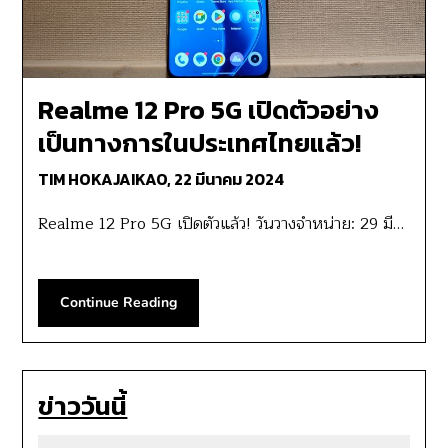
Realme 12 Pro 5G เปิดตัวอย่าง
เป็นทางการในประเทศไทยแล้ว!
TIM HOKAJAIKAO,
22 มีนาคม 2024
Realme 12 Pro 5G เปิดตัวแล้ว! วันวางจำหน่าย: 29 มี…
Continue Reading
ข่าววันนี้