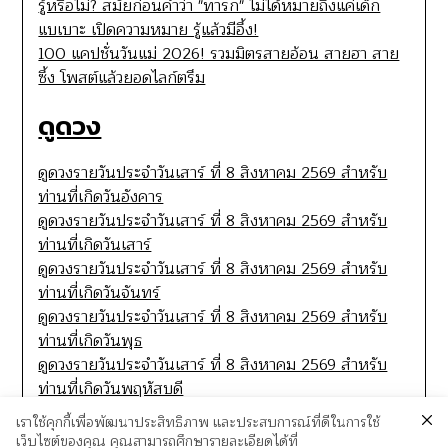
รู้หรือไม่? สมัยก่อนคำว่า "ทารก" ไม่ได้หมายถึงแค่เด็ก
แบเบาะ เปิดความหมาย รู้แล้วมีอึ้ง!
100 แคปชั่นวันแม่ 2026! รวมมิตรสายอ้อน สายฮา สาย
ซึ้ง โพสต์แล้วยอดไลก์ตรึม
ดูดวง
ดูดวงรายวันประจำวันเสาร์ ที่ 8 สิงหาคม 2569 สำหรับ
ท่านที่เกิดวันอังคาร
ดูดวงรายวันประจำวันเสาร์ ที่ 8 สิงหาคม 2569 สำหรับ
ท่านที่เกิดวันเสาร์
ดูดวงรายวันประจำวันเสาร์ ที่ 8 สิงหาคม 2569 สำหรับ
ท่านที่เกิดวันจันทร์
ดูดวงรายวันประจำวันเสาร์ ที่ 8 สิงหาคม 2569 สำหรับ
ท่านที่เกิดวันพุธ
ดูดวงรายวันประจำวันเสาร์ ที่ 8 สิงหาคม 2569 สำหรับ
ท่านที่เกิดวันพฤหัสบดี
เราใช้คุกกี้เพื่อพัฒนาประสิทธิภาพ และประสบการณ์ที่ดีในการใช้
เว็บไซต์ของคุณ คุณสามารถศึกษารายละเอียดได้ที่