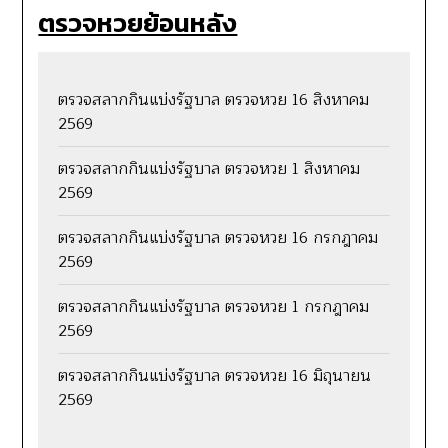
ตรวจหวยย้อนหลัง
ตรวจสลากกินแบ่งรัฐบาล ตรวจหวย 16 สิงหาคม
2569
ตรวจสลากกินแบ่งรัฐบาล ตรวจหวย 1 สิงหาคม
2569
ตรวจสลากกินแบ่งรัฐบาล ตรวจหวย 16 กรกฎาคม
2569
ตรวจสลากกินแบ่งรัฐบาล ตรวจหวย 1 กรกฎาคม
2569
ตรวจสลากกินแบ่งรัฐบาล ตรวจหวย 16 มิถุนายน
2569