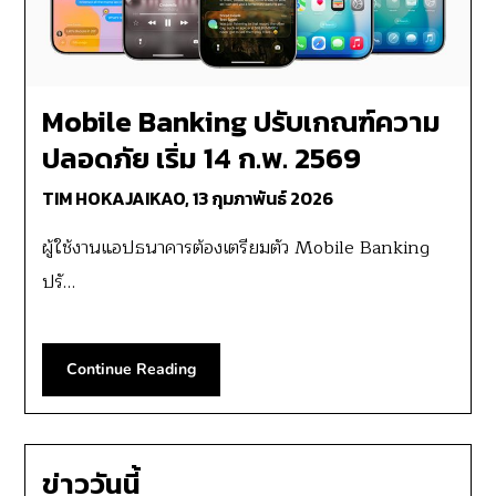
Mobile Banking ปรับเกณฑ์ความ
ปลอดภัย เริ่ม 14 ก.พ. 2569
TIM HOKAJAIKAO,
13 กุมภาพันธ์ 2026
ผู้ใช้งานแอปธนาคารต้องเตรียมตัว Mobile Banking
ปรั…
Continue Reading
ข่าววันนี้