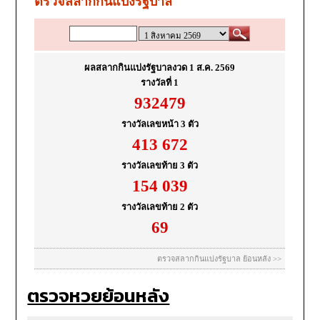
ตรวจหวยย้อนหลัง