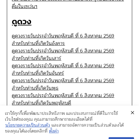
ดื่มในเซเว่นฯ
ดูดวง
ดูดวงรายวันประจำวันพฤหัสบดี ที่ 6 สิงหาคม 2569
สำหรับท่านที่เกิดวันอังคาร
ดูดวงรายวันประจำวันพฤหัสบดี ที่ 6 สิงหาคม 2569
สำหรับท่านที่เกิดวันเสาร์
ดูดวงรายวันประจำวันพฤหัสบดี ที่ 6 สิงหาคม 2569
สำหรับท่านที่เกิดวันจันทร์
ดูดวงรายวันประจำวันพฤหัสบดี ที่ 6 สิงหาคม 2569
สำหรับท่านที่เกิดวันพุธ
ดูดวงรายวันประจำวันพฤหัสบดี ที่ 6 สิงหาคม 2569
สำหรับท่านที่เกิดวันพฤหัสบดี
เราใช้คุกกี้เพื่อพัฒนาประสิทธิภาพ และประสบการณ์ที่ดีในการใช้
เว็บไซต์ของคุณ คุณสามารถศึกษารายละเอียดได้ที่
นโยบายความเป็นส่วนตัว
และสามารถจัดการความเป็นส่วนตัวเองได้
ของคุณได้เองโดยคลิกที่
ตั้งค่า