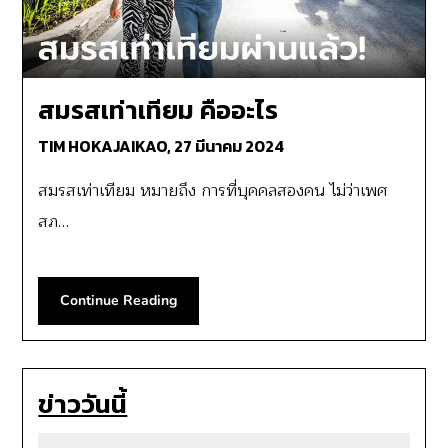
สมรสเท่าเทียม คืออะไร
TIM HOKAJAIKAO,
27 มีนาคม 2024
สมรสเท่าเทียม หมายถึง การที่บุคคลสองคน ไม่ว่าเพศ
สภ…
Continue Reading
ข่าววันนี้