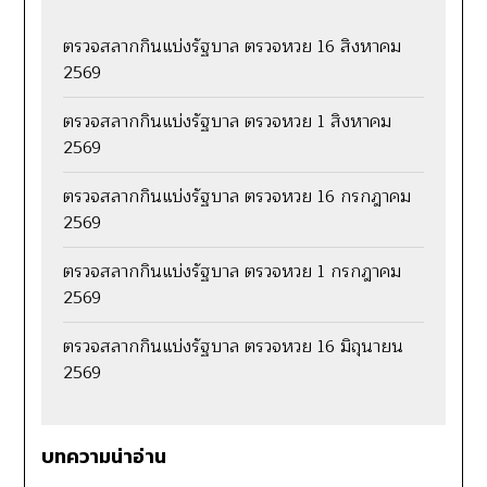
ตรวจสลากกินแบ่งรัฐบาล ตรวจหวย 16 สิงหาคม
2569
ตรวจสลากกินแบ่งรัฐบาล ตรวจหวย 1 สิงหาคม
2569
ตรวจสลากกินแบ่งรัฐบาล ตรวจหวย 16 กรกฎาคม
2569
ตรวจสลากกินแบ่งรัฐบาล ตรวจหวย 1 กรกฎาคม
2569
ตรวจสลากกินแบ่งรัฐบาล ตรวจหวย 16 มิถุนายน
2569
บทความน่าอ่าน