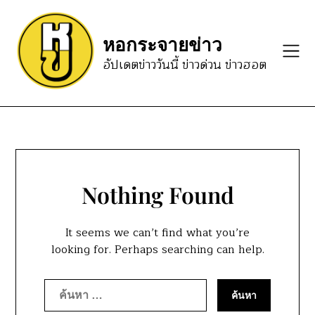
Skip
to
หอกระจายข่าว
content
อัปเดตข่าววันนี้ ข่าวด่วน ข่าวฮอต
Nothing Found
It seems we can’t find what you’re
looking for. Perhaps searching can help.
ค้นหา
สำหรับ: