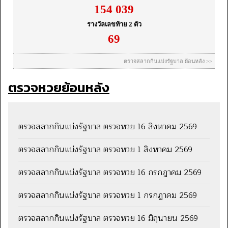
ตรวจหวยย้อนหลัง
ตรวจสลากกินแบ่งรัฐบาล ตรวจหวย 16 สิงหาคม 2569
ตรวจสลากกินแบ่งรัฐบาล ตรวจหวย 1 สิงหาคม 2569
ตรวจสลากกินแบ่งรัฐบาล ตรวจหวย 16 กรกฎาคม 2569
ตรวจสลากกินแบ่งรัฐบาล ตรวจหวย 1 กรกฎาคม 2569
ตรวจสลากกินแบ่งรัฐบาล ตรวจหวย 16 มิถุนายน 2569