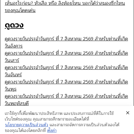
เห็นอะไรก่อน? หัวเสือ หรือ ลิงห้อยโหน บอกได้ว่าสมองซีกไหน
ของคุณโดดเด่น
ดูดวง
ดูดวงรายวันประจำวันศุกร์ ที่ 7 สิงหาคม 2569 สำหรับท่านที่เกิด
วันอังคาร
ดูดวงรายวันประจำวันศุกร์ ที่ 7 สิงหาคม 2569 สำหรับท่านที่เกิด
วันเสาร์
ดูดวงรายวันประจำวันศุกร์ ที่ 7 สิงหาคม 2569 สำหรับท่านที่เกิด
วันจันทร์
ดูดวงรายวันประจำวันศุกร์ ที่ 7 สิงหาคม 2569 สำหรับท่านที่เกิด
วันพุธ
ดูดวงรายวันประจำวันศุกร์ ที่ 7 สิงหาคม 2569 สำหรับท่านที่เกิด
วันพฤหัสบดี
เราใช้คุกกี้เพื่อพัฒนาประสิทธิภาพ และประสบการณ์ที่ดีในการใช้
เว็บไซต์ของคุณ คุณสามารถศึกษารายละเอียดได้ที่
นโยบายความเป็นส่วนตัว
และสามารถจัดการความเป็นส่วนตัวเองได้
ของคุณได้เองโดยคลิกที่
ตั้งค่า