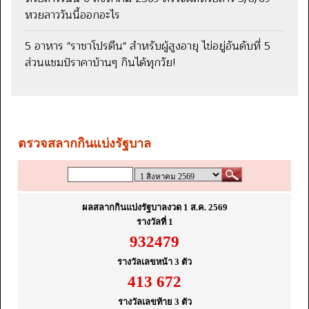
หวยลาววันนี้ออกอะไร
5 อาหาร "ราชาโปรตีน" สำหรับผู้สูงอายุ ไข่อยู่อันดับที่ 5
ส่วนแชมป์ราคาบ้านๆ กินได้ทุกวัย!