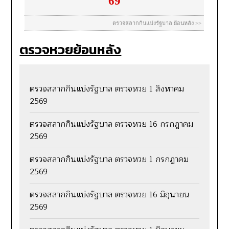
ตรวจหวยย้อนหลัง
ตรวจสลากกินแบ่งรัฐบาล ตรวจหวย 1 สิงหาคม
2569
ตรวจสลากกินแบ่งรัฐบาล ตรวจหวย 16 กรกฎาคม
2569
ตรวจสลากกินแบ่งรัฐบาล ตรวจหวย 1 กรกฎาคม
2569
ตรวจสลากกินแบ่งรัฐบาล ตรวจหวย 16 มิถุนายน
2569