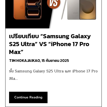
เปรียบเทียบ “Samsung Galaxy
S25 Ultra” VS “iPhone 17 Pro
Max”
TIM HOKAJAIKAO,
15 กันยายน 2025
ทั้ง Samsung Galaxy S25 Ultra และ iPhone 17 Pro
Ma…
Continue Reading