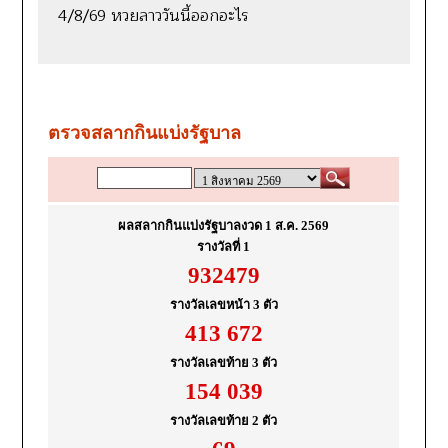
4/8/69 หวยลาววันนี้ออกอะไร