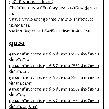
บุคลิกที่หลายคนอาจไม่เคยรู้
เปิดลำดับยศตำรวจ มีกี่ยศ? สรุปครบ ระดับใครอยู่สูงกว่า
กัน
บัตรประชาชนหมดอายุ ทำก่อนเวลาได้ไหม หรือต้องรอ
หมดอายุก่อน
ราชวิทยาลัยจุฬาภรณ์ จัดพิธีปฐมนิเทศนักศึกษาใหม่
ดูดวง
ดูดวงรายวันประจำวันพุธ ที่ 5 สิงหาคม 2569 สำหรับท่าน
ที่เกิดวันอังคาร
ดูดวงรายวันประจำวันพุธ ที่ 5 สิงหาคม 2569 สำหรับท่าน
ที่เกิดวันเสาร์
ดูดวงรายวันประจำวันพุธ ที่ 5 สิงหาคม 2569 สำหรับท่าน
ที่เกิดวันจันทร์
ดูดวงรายวันประจำวันพุธ ที่ 5 สิงหาคม 2569 สำหรับท่าน
ที่เกิดวันพุธ
ดูดวงรายวันประจำวันพุธ ที่ 5 สิงหาคม 2569 สำหรับท่าน
ที่เกิดวันพฤหัสบดี