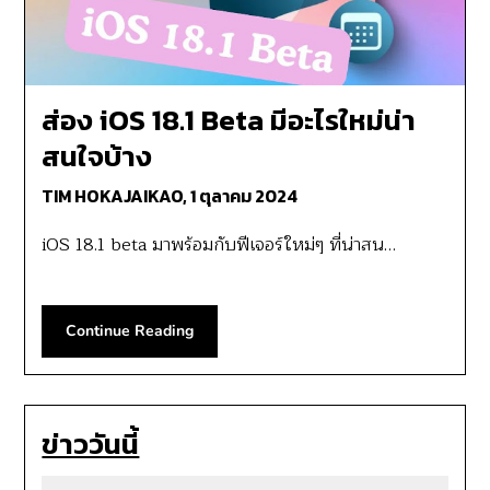
ส่อง iOS 18.1 Beta มีอะไรใหม่น่า
สนใจบ้าง
TIM HOKAJAIKAO,
1 ตุลาคม 2024
iOS 18.1 beta มาพร้อมกับฟีเจอร์ใหม่ๆ ที่น่าสน…
Continue Reading
ข่าววันนี้