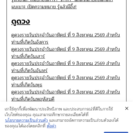
แบเบาะ เปิดความหมาย รู้แล้วมีอึ้ง!
ดูดวง
ดูดวงรายวันประจำวันอาทิตย์ ที่ 9 สิงหาคม 2569 สำหรับ
ท่านที่เกิดวันอังคาร
ดูดวงรายวันประจำวันอาทิตย์ ที่ 9 สิงหาคม 2569 สำหรับ
ท่านที่เกิดวันเสาร์
ดูดวงรายวันประจำวันอาทิตย์ ที่ 9 สิงหาคม 2569 สำหรับ
ท่านที่เกิดวันจันทร์
ดูดวงรายวันประจำวันอาทิตย์ ที่ 9 สิงหาคม 2569 สำหรับ
ท่านที่เกิดวันพุธ
ดูดวงรายวันประจำวันอาทิตย์ ที่ 9 สิงหาคม 2569 สำหรับ
ท่านที่เกิดวันพฤหัสบดี
เราใช้คุกกี้เพื่อพัฒนาประสิทธิภาพ และประสบการณ์ที่ดีในการใช้
เว็บไซต์ของคุณ คุณสามารถศึกษารายละเอียดได้ที่
นโยบายความเป็นส่วนตัว
และสามารถจัดการความเป็นส่วนตัวเองได้
ของคุณได้เองโดยคลิกที่
ตั้งค่า