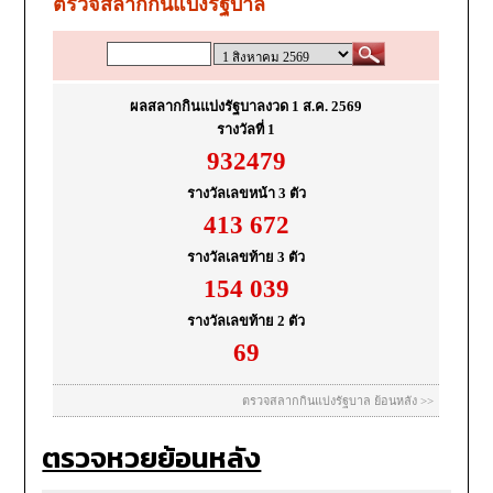
ตรวจหวยย้อนหลัง