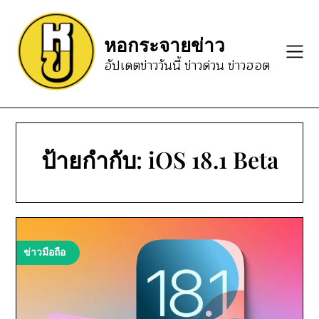
Skip
to
หอกระจายข่าว
content
อัปเดตข่าววันนี้ ข่าวด่วน ข่าวฮอต
ป้ายกำกับ:
iOS 18.1 Beta
ข่าวมือถือ