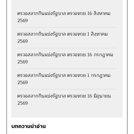
ตรวจสลากกินแบ่งรัฐบาล ตรวจหวย 16 สิงหาคม
2569
ตรวจสลากกินแบ่งรัฐบาล ตรวจหวย 1 สิงหาคม
2569
ตรวจสลากกินแบ่งรัฐบาล ตรวจหวย 16 กรกฎาคม
2569
ตรวจสลากกินแบ่งรัฐบาล ตรวจหวย 1 กรกฎาคม
2569
ตรวจสลากกินแบ่งรัฐบาล ตรวจหวย 16 มิถุนายน
2569
บทความน่าอ่าน