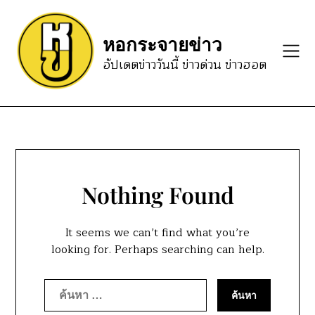
Skip
to
หอกระจายข่าว
content
อัปเดตข่าววันนี้ ข่าวด่วน ข่าวฮอต
Nothing Found
It seems we can’t find what you’re
looking for. Perhaps searching can help.
ค้นหา
สำหรับ: