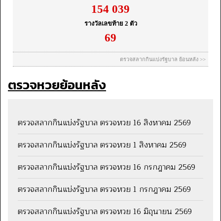
ตรวจหวยย้อนหลัง
ตรวจสลากกินแบ่งรัฐบาล ตรวจหวย 16 สิงหาคม 2569
ตรวจสลากกินแบ่งรัฐบาล ตรวจหวย 1 สิงหาคม 2569
ตรวจสลากกินแบ่งรัฐบาล ตรวจหวย 16 กรกฎาคม 2569
ตรวจสลากกินแบ่งรัฐบาล ตรวจหวย 1 กรกฎาคม 2569
ตรวจสลากกินแบ่งรัฐบาล ตรวจหวย 16 มิถุนายน 2569