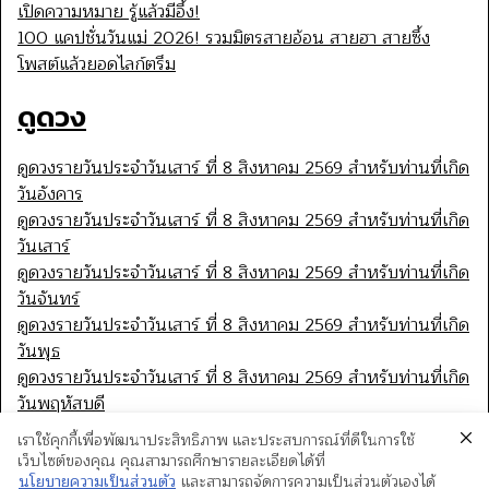
เปิดความหมาย รู้แล้วมีอึ้ง!
100 แคปชั่นวันแม่ 2026! รวมมิตรสายอ้อน สายฮา สายซึ้ง
โพสต์แล้วยอดไลก์ตรึม
ดูดวง
ดูดวงรายวันประจำวันเสาร์ ที่ 8 สิงหาคม 2569 สำหรับท่านที่เกิด
วันอังคาร
ดูดวงรายวันประจำวันเสาร์ ที่ 8 สิงหาคม 2569 สำหรับท่านที่เกิด
วันเสาร์
ดูดวงรายวันประจำวันเสาร์ ที่ 8 สิงหาคม 2569 สำหรับท่านที่เกิด
วันจันทร์
ดูดวงรายวันประจำวันเสาร์ ที่ 8 สิงหาคม 2569 สำหรับท่านที่เกิด
วันพุธ
ดูดวงรายวันประจำวันเสาร์ ที่ 8 สิงหาคม 2569 สำหรับท่านที่เกิด
วันพฤหัสบดี
เราใช้คุกกี้เพื่อพัฒนาประสิทธิภาพ และประสบการณ์ที่ดีในการใช้
เว็บไซต์ของคุณ คุณสามารถศึกษารายละเอียดได้ที่
นโยบายความเป็นส่วนตัว
และสามารถจัดการความเป็นส่วนตัวเองได้