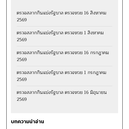
ตรวจสลากกินแบ่งรัฐบาล ตรวจหวย 16 สิงหาคม
2569
ตรวจสลากกินแบ่งรัฐบาล ตรวจหวย 1 สิงหาคม
2569
ตรวจสลากกินแบ่งรัฐบาล ตรวจหวย 16 กรกฎาคม
2569
ตรวจสลากกินแบ่งรัฐบาล ตรวจหวย 1 กรกฎาคม
2569
ตรวจสลากกินแบ่งรัฐบาล ตรวจหวย 16 มิถุนายน
2569
บทความน่าอ่าน