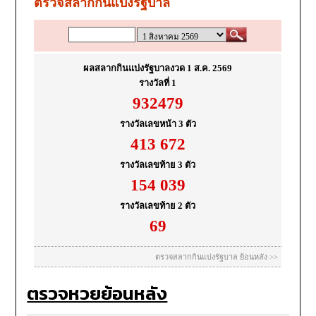
ตรวจหวยย้อนหลัง