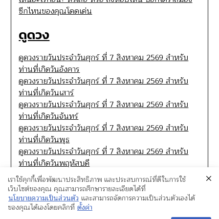
ซีกไหนของคุณโดดเด่น
ดูดวง
ดูดวงรายวันประจำวันศุกร์ ที่ 7 สิงหาคม 2569 สำหรับ
ท่านที่เกิดวันอังคาร
ดูดวงรายวันประจำวันศุกร์ ที่ 7 สิงหาคม 2569 สำหรับ
ท่านที่เกิดวันเสาร์
ดูดวงรายวันประจำวันศุกร์ ที่ 7 สิงหาคม 2569 สำหรับ
ท่านที่เกิดวันจันทร์
ดูดวงรายวันประจำวันศุกร์ ที่ 7 สิงหาคม 2569 สำหรับ
ท่านที่เกิดวันพุธ
ดูดวงรายวันประจำวันศุกร์ ที่ 7 สิงหาคม 2569 สำหรับ
ท่านที่เกิดวันพฤหัสบดี
เราใช้คุกกี้เพื่อพัฒนาประสิทธิภาพ และประสบการณ์ที่ดีในการใช้
เว็บไซต์ของคุณ คุณสามารถศึกษารายละเอียดได้ที่
นโยบายความเป็นส่วนตัว
และสามารถจัดการความเป็นส่วนตัวเองได้
ของคุณได้เองโดยคลิกที่
ตั้งค่า