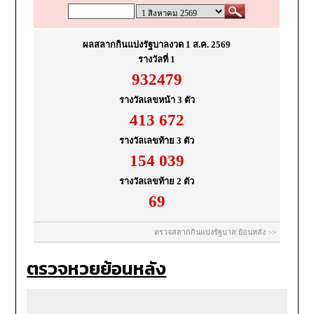
ตรวจหวยย้อนหลัง