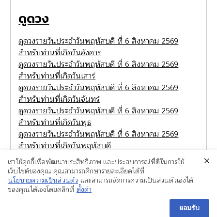
ดูดวง
ดูดวงรายวันประจำวันพฤหัสบดี ที่ 6 สิงหาคม 2569
สำหรับท่านที่เกิดวันอังคาร
ดูดวงรายวันประจำวันพฤหัสบดี ที่ 6 สิงหาคม 2569
สำหรับท่านที่เกิดวันเสาร์
ดูดวงรายวันประจำวันพฤหัสบดี ที่ 6 สิงหาคม 2569
สำหรับท่านที่เกิดวันจันทร์
ดูดวงรายวันประจำวันพฤหัสบดี ที่ 6 สิงหาคม 2569
สำหรับท่านที่เกิดวันพุธ
ดูดวงรายวันประจำวันพฤหัสบดี ที่ 6 สิงหาคม 2569
สำหรับท่านที่เกิดวันพฤหัสบดี
เราใช้คุกกี้เพื่อพัฒนาประสิทธิภาพ และประสบการณ์ที่ดีในการใช้
เว็บไซต์ของคุณ คุณสามารถศึกษารายละเอียดได้ที่
นโยบายความเป็นส่วนตัว
และสามารถจัดการความเป็นส่วนตัวเองได้
ของคุณได้เองโดยคลิกที่
ตั้งค่า
ยอมรับ
©2026 หอกระจายข่าว
| WordPress Theme by
SuperbThemes