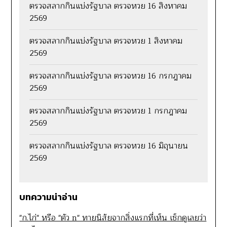
ตรวจสลากกินแบ่งรัฐบาล ตรวจหวย 16 สิงหาคม
2569
ตรวจสลากกินแบ่งรัฐบาล ตรวจหวย 1 สิงหาคม
2569
ตรวจสลากกินแบ่งรัฐบาล ตรวจหวย 16 กรกฎาคม
2569
ตรวจสลากกินแบ่งรัฐบาล ตรวจหวย 1 กรกฎาคม
2569
ตรวจสลากกินแบ่งรัฐบาล ตรวจหวย 16 มิถุนายน
2569
บทความน่าอ่าน
"ก.ไก่" หรือ "ตัว n" ทายนิสัยจากสิ่งแรกที่เห็น เช็กดูเลยว่า