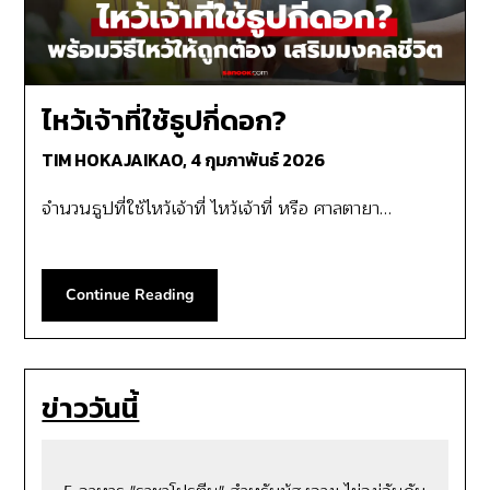
ไหว้เจ้าที่ใช้ธูปกี่ดอก?
TIM HOKAJAIKAO,
4 กุมภาพันธ์ 2026
จำนวนธูปที่ใช้ไหว้เจ้าที่ ไหว้เจ้าที่ หรือ ศาลตายา…
Continue Reading
ข่าววันนี้