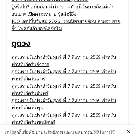
รู้หรือไม่? สมัยก่อนคำว่า "ทารก" ไม่ได้หมายถึงแค่เด็ก
แบเบาะ เปิดความหมาย รู้แล้วมีอึ้ง!
100 แคปชั่นวันแม่ 2026! รวมมิตรสายอ้อน สายฮา สาย
ซึ้ง โพสต์แล้วยอดไลก์ตรึม
ดูดวง
ดูดวงรายวันประจำวันศุกร์ ที่ 7 สิงหาคม 2569 สำหรับ
ท่านที่เกิดวันอังคาร
ดูดวงรายวันประจำวันศุกร์ ที่ 7 สิงหาคม 2569 สำหรับ
ท่านที่เกิดวันเสาร์
ดูดวงรายวันประจำวันศุกร์ ที่ 7 สิงหาคม 2569 สำหรับ
ท่านที่เกิดวันจันทร์
ดูดวงรายวันประจำวันศุกร์ ที่ 7 สิงหาคม 2569 สำหรับ
ท่านที่เกิดวันพุธ
ดูดวงรายวันประจำวันศุกร์ ที่ 7 สิงหาคม 2569 สำหรับ
ท่านที่เกิดวันพฤหัสบดี
เราใช้คุกกี้เพื่อพัฒนาประสิทธิภาพ และประสบการณ์ที่ดีในการใช้