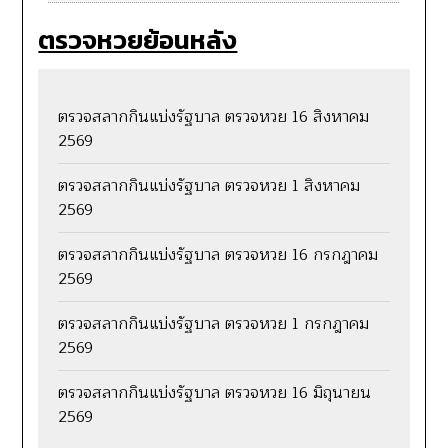
ตรวจหวยย้อนหลัง
ตรวจสลากกินแบ่งรัฐบาล ตรวจหวย 16 สิงหาคม
2569
ตรวจสลากกินแบ่งรัฐบาล ตรวจหวย 1 สิงหาคม
2569
ตรวจสลากกินแบ่งรัฐบาล ตรวจหวย 16 กรกฎาคม
2569
ตรวจสลากกินแบ่งรัฐบาล ตรวจหวย 1 กรกฎาคม
2569
ตรวจสลากกินแบ่งรัฐบาล ตรวจหวย 16 มิถุนายน
2569