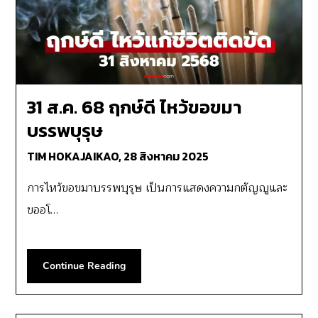
31 ส.ค. 68 ฤกษ์ดี ไหว้ขอขมา
บรรพบุรุษ
TIM HOKAJAIKAO,
28 สิงหาคม 2025
การไหว้ขอขมาบรรพบุรุษ เป็นการแสดงความกตัญญูและ
ขออโ…
Continue Reading