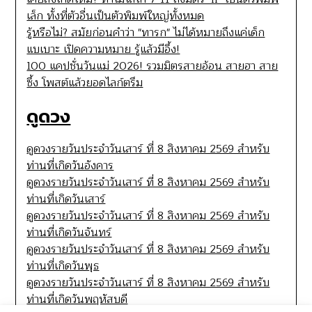
เล็ก ทั้งที่ตัวอื่นเป็นตัวพิมพ์ใหญ่ทั้งหมด
รู้หรือไม่? สมัยก่อนคำว่า "ทารก" ไม่ได้หมายถึงแค่เด็ก
แบเบาะ เปิดความหมาย รู้แล้วมีอึ้ง!
100 แคปชั่นวันแม่ 2026! รวมมิตรสายอ้อน สายฮา สาย
ซึ้ง โพสต์แล้วยอดไลก์ตรึม
ดูดวง
ดูดวงรายวันประจำวันเสาร์ ที่ 8 สิงหาคม 2569 สำหรับ
ท่านที่เกิดวันอังคาร
ดูดวงรายวันประจำวันเสาร์ ที่ 8 สิงหาคม 2569 สำหรับ
ท่านที่เกิดวันเสาร์
ดูดวงรายวันประจำวันเสาร์ ที่ 8 สิงหาคม 2569 สำหรับ
ท่านที่เกิดวันจันทร์
ดูดวงรายวันประจำวันเสาร์ ที่ 8 สิงหาคม 2569 สำหรับ
ท่านที่เกิดวันพุธ
ดูดวงรายวันประจำวันเสาร์ ที่ 8 สิงหาคม 2569 สำหรับ
ท่านที่เกิดวันพฤหัสบดี