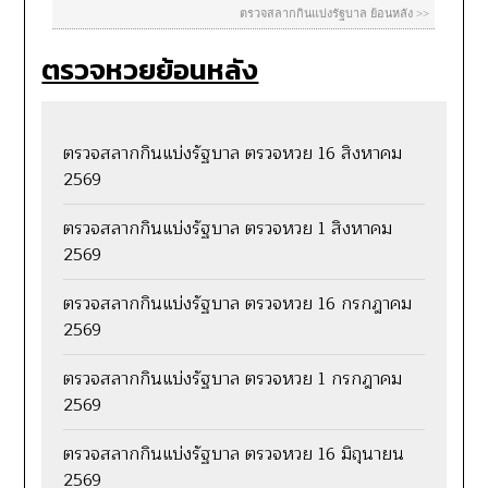
ตรวจหวยย้อนหลัง
ตรวจสลากกินแบ่งรัฐบาล ตรวจหวย 16 สิงหาคม
2569
ตรวจสลากกินแบ่งรัฐบาล ตรวจหวย 1 สิงหาคม
2569
ตรวจสลากกินแบ่งรัฐบาล ตรวจหวย 16 กรกฎาคม
2569
ตรวจสลากกินแบ่งรัฐบาล ตรวจหวย 1 กรกฎาคม
2569
ตรวจสลากกินแบ่งรัฐบาล ตรวจหวย 16 มิถุนายน
2569