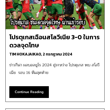
โปรตุเกสเฉือนสโลวีเนีย 3-0 ในการ
ดวลจุดโทษ
TIM HOKAJAIKAO,
2 กรกฎาคม 2024
ข่าวกีฬา ผลบอลยูโร 2024 คู่ระหว่าง โปรตุเกส พบ สโลวี
เนีย รอบ 16 ทีมสุดท้าย
Continue Reading