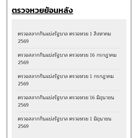
ตรวจหวยย้อนหลัง
ตรวจสลากกินแบ่งรัฐบาล ตรวจหวย 1 สิงหาคม
2569
ตรวจสลากกินแบ่งรัฐบาล ตรวจหวย 16 กรกฎาคม
2569
ตรวจสลากกินแบ่งรัฐบาล ตรวจหวย 1 กรกฎาคม
2569
ตรวจสลากกินแบ่งรัฐบาล ตรวจหวย 16 มิถุนายน
2569
ตรวจสลากกินแบ่งรัฐบาล ตรวจหวย 1 มิถุนายน
2569