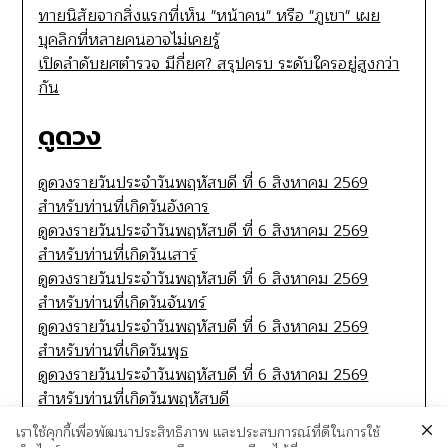
ทายนิสัยจากสิ่งแรกที่เห็น "หน้าคน" หรือ "ภูเขา" เผย
บุคลิกที่หลายคนอาจไม่เคยรู้
เปิดลำดับยศตำรวจ มีกี่ยศ? สรุปครบ ระดับใครอยู่สูงกว่า
กัน
ดูดวง
ดูดวงรายวันประจำวันพฤหัสบดี ที่ 6 สิงหาคม 2569
สำหรับท่านที่เกิดวันอังคาร
ดูดวงรายวันประจำวันพฤหัสบดี ที่ 6 สิงหาคม 2569
สำหรับท่านที่เกิดวันเสาร์
ดูดวงรายวันประจำวันพฤหัสบดี ที่ 6 สิงหาคม 2569
สำหรับท่านที่เกิดวันจันทร์
ดูดวงรายวันประจำวันพฤหัสบดี ที่ 6 สิงหาคม 2569
สำหรับท่านที่เกิดวันพุธ
ดูดวงรายวันประจำวันพฤหัสบดี ที่ 6 สิงหาคม 2569
สำหรับท่านที่เกิดวันพฤหัสบดี
เราใช้คุกกี้เพื่อพัฒนาประสิทธิภาพ และประสบการณ์ที่ดีในการใช้