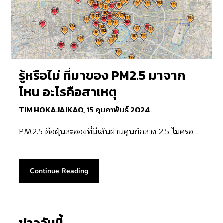
รู้หรือไม่ ที่มาของ PM2.5 มาจาก
ไหน อะไรคือสาเหตุ
TIM HOKAJAIKAO,
15 กุมภาพันธ์ 2024
PM2.5 คือฝุ่นละอองที่มีเส้นผ่านศูนย์กลาง 2.5 ไมครอ…
Continue Reading
ข่าววันนี้