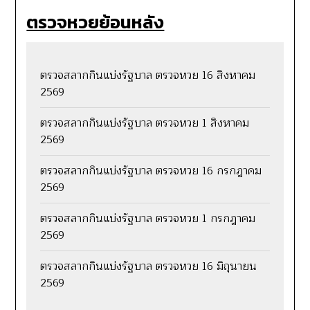
ตรวจหวยย้อนหลัง
ตรวจสลากกินแบ่งรัฐบาล ตรวจหวย 16 สิงหาคม
2569
ตรวจสลากกินแบ่งรัฐบาล ตรวจหวย 1 สิงหาคม
2569
ตรวจสลากกินแบ่งรัฐบาล ตรวจหวย 16 กรกฎาคม
2569
ตรวจสลากกินแบ่งรัฐบาล ตรวจหวย 1 กรกฎาคม
2569
ตรวจสลากกินแบ่งรัฐบาล ตรวจหวย 16 มิถุนายน
2569