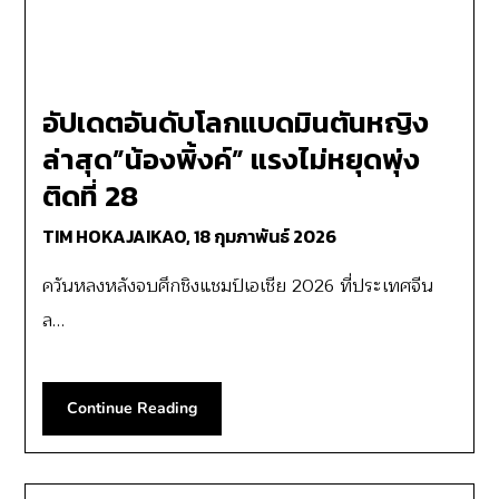
อัปเดตอันดับโลกแบดมินตันหญิง
ล่าสุด”น้องพิ้งค์” แรงไม่หยุดพุ่ง
ติดที่ 28
TIM HOKAJAIKAO,
18 กุมภาพันธ์ 2026
ควันหลงหลังจบศึกชิงแชมป์เอเชีย 2026 ที่ประเทศจีน
ล…
Continue Reading