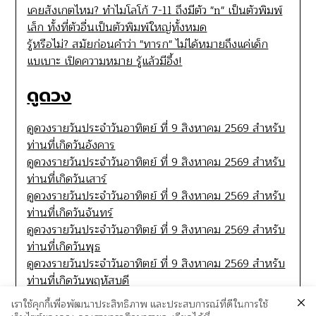
เคยสังเกตไหม? ทำไมโลโก้ 7-11 ถึงมีตัว "n" เป็นตัวพิมพ์
เล็ก ทั้งที่ตัวอื่นเป็นตัวพิมพ์ใหญ่ทั้งหมด
รู้หรือไม่? สมัยก่อนคำว่า "ทารก" ไม่ได้หมายถึงแค่เด็ก
แบเบาะ เปิดความหมาย รู้แล้วมีอึ้ง!
ดูดวง
ดูดวงรายวันประจำวันอาทิตย์ ที่ 9 สิงหาคม 2569 สำหรับ
ท่านที่เกิดวันอังคาร
ดูดวงรายวันประจำวันอาทิตย์ ที่ 9 สิงหาคม 2569 สำหรับ
ท่านที่เกิดวันเสาร์
ดูดวงรายวันประจำวันอาทิตย์ ที่ 9 สิงหาคม 2569 สำหรับ
ท่านที่เกิดวันจันทร์
ดูดวงรายวันประจำวันอาทิตย์ ที่ 9 สิงหาคม 2569 สำหรับ
ท่านที่เกิดวันพุธ
ดูดวงรายวันประจำวันอาทิตย์ ที่ 9 สิงหาคม 2569 สำหรับ
ท่านที่เกิดวันพฤหัสบดี
เราใช้คุกกี้เพื่อพัฒนาประสิทธิภาพ และประสบการณ์ที่ดีในการใช้