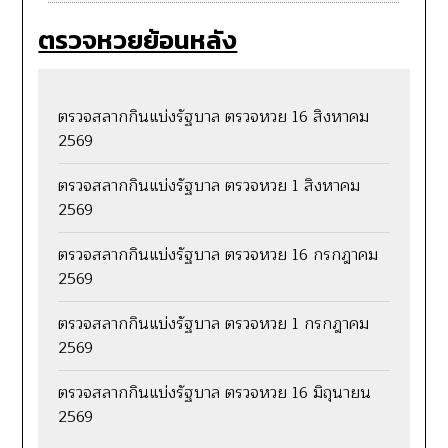
ตรวจหวยย้อนหลัง
ตรวจสลากกินแบ่งรัฐบาล ตรวจหวย 16 สิงหาคม
2569
ตรวจสลากกินแบ่งรัฐบาล ตรวจหวย 1 สิงหาคม
2569
ตรวจสลากกินแบ่งรัฐบาล ตรวจหวย 16 กรกฎาคม
2569
ตรวจสลากกินแบ่งรัฐบาล ตรวจหวย 1 กรกฎาคม
2569
ตรวจสลากกินแบ่งรัฐบาล ตรวจหวย 16 มิถุนายน
2569