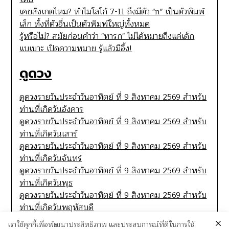
เคยสังเกตไหม? ทำไมโลโก้ 7-11 ถึงมีตัว "n" เป็นตัวพิมพ์
เล็ก ทั้งที่ตัวอื่นเป็นตัวพิมพ์ใหญ่ทั้งหมด
รู้หรือไม่? สมัยก่อนคำว่า "ทารก" ไม่ได้หมายถึงแค่เด็ก
แบเบาะ เปิดความหมาย รู้แล้วมีอึ้ง!
ดูดวง
ดูดวงรายวันประจำวันอาทิตย์ ที่ 9 สิงหาคม 2569 สำหรับ
ท่านที่เกิดวันอังคาร
ดูดวงรายวันประจำวันอาทิตย์ ที่ 9 สิงหาคม 2569 สำหรับ
ท่านที่เกิดวันเสาร์
ดูดวงรายวันประจำวันอาทิตย์ ที่ 9 สิงหาคม 2569 สำหรับ
ท่านที่เกิดวันจันทร์
ดูดวงรายวันประจำวันอาทิตย์ ที่ 9 สิงหาคม 2569 สำหรับ
ท่านที่เกิดวันพุธ
ดูดวงรายวันประจำวันอาทิตย์ ที่ 9 สิงหาคม 2569 สำหรับ
ท่านที่เกิดวันพฤหัสบดี
เราใช้คุกกี้เพื่อพัฒนาประสิทธิภาพ และประสบการณ์ที่ดีในการใช้