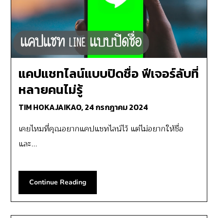
แคปแชทไลน์แบบปิดชื่อ ฟีเจอร์ลับที่
หลายคนไม่รู้
TIM HOKAJAIKAO,
24 กรกฎาคม 2024
เคยไหมที่คุณอยากแคปแชทไลน์ไว้ แต่ไม่อยากให้ชื่อ
และ…
Continue Reading