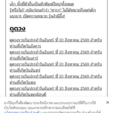
เล็ก ทั้งที่ตัวอื่นเป็นตัวพิมพ์ใหญ่ทั้งหมด
รู้หรือไม่? สมัยก่อนคำว่า "ทารก" ไม่ได้หมายถึงแค่เด็ก
แบเบาะ เปิดความหมาย รู้แล้วมีอึ้ง!
ดูดวง
ดูดวงรายวันประจำวันจันทร์ ที่ 10 สิงหาคม 2569 สำหรับ
ท่านที่เกิดวันอังคาร
ดูดวงรายวันประจำวันจันทร์ ที่ 10 สิงหาคม 2569 สำหรับ
ท่านที่เกิดวันเสาร์
ดูดวงรายวันประจำวันจันทร์ ที่ 10 สิงหาคม 2569 สำหรับ
ท่านที่เกิดวันจันทร์
ดูดวงรายวันประจำวันจันทร์ ที่ 10 สิงหาคม 2569 สำหรับ
ท่านที่เกิดวันพุธ
ดูดวงรายวันประจำวันจันทร์ ที่ 10 สิงหาคม 2569 สำหรับ
ท่านที่เกิดวันพฤหัสบดี
เราใช้คุกกี้เพื่อพัฒนาประสิทธิภาพ และประสบการณ์ที่ดีในการใช้
เว็บไซต์ของคุณ คุณสามารถศึกษารายละเอียดได้ที่
นโยบายความเป็นส่วนตัว
และสามารถจัดการความเป็นส่วนตัวเองได้