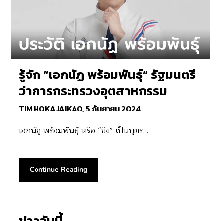
รู้จัก “เอกนัฏ พร้อมพันธุ์” รัฐมนตรี
ว่าการกระทรวงอุตสาหกรรม
TIM HOKAJAIKAO,
5 กันยายน 2024
เอกนัฏ พร้อมพันธุ์ หรือ “ขิง” เป็นบุตร…
Continue Reading
ข่าววันนี้