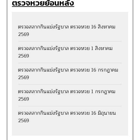
ตรวจหวยย้อนหลัง
ตรวจสลากกินแบ่งรัฐบาล ตรวจหวย 16 สิงหาคม
2569
ตรวจสลากกินแบ่งรัฐบาล ตรวจหวย 1 สิงหาคม
2569
ตรวจสลากกินแบ่งรัฐบาล ตรวจหวย 16 กรกฎาคม
2569
ตรวจสลากกินแบ่งรัฐบาล ตรวจหวย 1 กรกฎาคม
2569
ตรวจสลากกินแบ่งรัฐบาล ตรวจหวย 16 มิถุนายน
2569