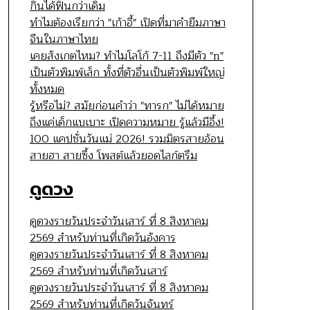
กินได้ฟินกว่าเดิม
ทำไมต้องเรียกว่า "เก้าอี้" เปิดที่มาคำยืมภาษา
จีนในภาษาไทย
เคยสังเกตไหม? ทำไมโลโก้ 7-11 ถึงมีตัว "n"
เป็นตัวพิมพ์เล็ก ทั้งที่ตัวอื่นเป็นตัวพิมพ์ใหญ่
ทั้งหมด
รู้หรือไม่? สมัยก่อนคำว่า "ทารก" ไม่ได้หมาย
ถึงแค่เด็กแบเบาะ เปิดความหมาย รู้แล้วมีอึ้ง!
100 แคปชั่นวันแม่ 2026! รวมมิตรสายอ้อน
สายฮา สายซึ้ง โพสต์แล้วยอดไลก์ตรึม
ดูดวง
ดูดวงรายวันประจำวันเสาร์ ที่ 8 สิงหาคม
2569 สำหรับท่านที่เกิดวันอังคาร
ดูดวงรายวันประจำวันเสาร์ ที่ 8 สิงหาคม
2569 สำหรับท่านที่เกิดวันเสาร์
ดูดวงรายวันประจำวันเสาร์ ที่ 8 สิงหาคม
2569 สำหรับท่านที่เกิดวันจันทร์