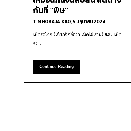
กันที่ “พิษ”
TIM HOKAJAIKAO,
5 มิถุนายน 2024
เห็ดระโงก (เรียกอีกชื่อว่า เห็ดไข่ห่าน) และ เห็ด
ระ…
Continue Reading