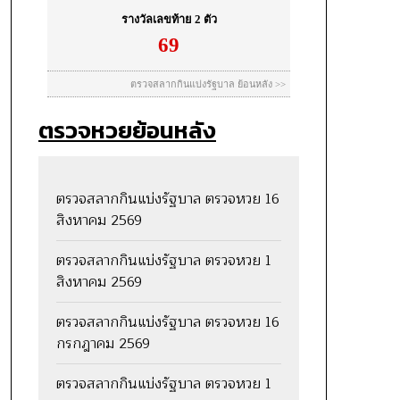
ตรวจหวยย้อนหลัง
ตรวจสลากกินแบ่งรัฐบาล ตรวจหวย 16
สิงหาคม 2569
ตรวจสลากกินแบ่งรัฐบาล ตรวจหวย 1
สิงหาคม 2569
ตรวจสลากกินแบ่งรัฐบาล ตรวจหวย 16
กรกฎาคม 2569
ตรวจสลากกินแบ่งรัฐบาล ตรวจหวย 1