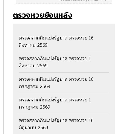
ตรวจหวยย้อนหลัง
ตรวจสลากกินแบ่งรัฐบาล ตรวจหวย 16
สิงหาคม 2569
ตรวจสลากกินแบ่งรัฐบาล ตรวจหวย 1
สิงหาคม 2569
ตรวจสลากกินแบ่งรัฐบาล ตรวจหวย 16
กรกฎาคม 2569
ตรวจสลากกินแบ่งรัฐบาล ตรวจหวย 1
กรกฎาคม 2569
ตรวจสลากกินแบ่งรัฐบาล ตรวจหวย 16
มิถุนายน 2569