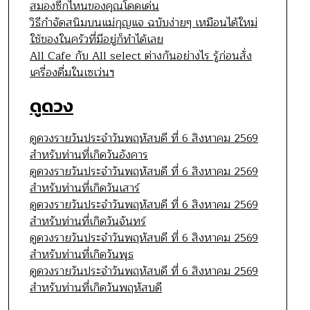
สมองซีกไหนของคุณโดดเด่น
วิธีกำจัดสนิมบนแม่กุญแจ ฉบับง่ายๆ เหมือนได้ใหม่
ใช้ของในครัวที่มีอยู่ก็ทำได้เลย
All Cafe กับ All select ต่างกันอย่างไร รู้ก่อนสั่ง
เครื่องดื่มในเซเว่นฯ
ดูดวง
ดูดวงรายวันประจำวันพฤหัสบดี ที่ 6 สิงหาคม 2569
สำหรับท่านที่เกิดวันอังคาร
ดูดวงรายวันประจำวันพฤหัสบดี ที่ 6 สิงหาคม 2569
สำหรับท่านที่เกิดวันเสาร์
ดูดวงรายวันประจำวันพฤหัสบดี ที่ 6 สิงหาคม 2569
สำหรับท่านที่เกิดวันจันทร์
ดูดวงรายวันประจำวันพฤหัสบดี ที่ 6 สิงหาคม 2569
สำหรับท่านที่เกิดวันพุธ
ดูดวงรายวันประจำวันพฤหัสบดี ที่ 6 สิงหาคม 2569
สำหรับท่านที่เกิดวันพฤหัสบดี