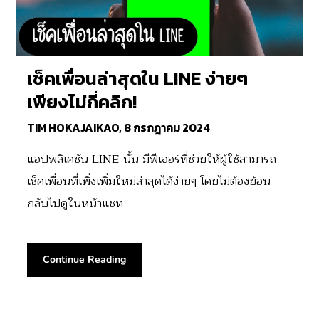
เช็คเพื่อนล่าสุดใน LINE ง่ายๆ
เพียงไม่กี่คลิก!
TIM HOKAJAIKAO,
8 กรกฎาคม 2024
แอปพลิเคชัน LINE นั้น มีฟีเจอร์ที่ช่วยให้ผู้ใช้สามารถ
เช็คเพื่อนที่เพิ่งเพิ่มใหม่ล่าสุดได้ง่ายๆ โดยไม่ต้องย้อน
กลับไปดูในหน้าแชท
Continue Reading