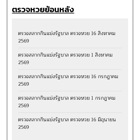
ตรวจหวยย้อนหลัง
ตรวจสลากกินแบ่งรัฐบาล ตรวจหวย 16 สิงหาคม
2569
ตรวจสลากกินแบ่งรัฐบาล ตรวจหวย 1 สิงหาคม
2569
ตรวจสลากกินแบ่งรัฐบาล ตรวจหวย 16 กรกฎาคม
2569
ตรวจสลากกินแบ่งรัฐบาล ตรวจหวย 1 กรกฎาคม
2569
ตรวจสลากกินแบ่งรัฐบาล ตรวจหวย 16 มิถุนายน
2569