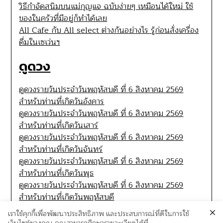
วิธีกำจัดสนิมบนแม่กุญแจ ฉบับง่ายๆ เหมือนได้ใหม่ ใช้
ของในครัวที่มีอยู่ก็ทำได้เลย
All Cafe กับ All select ต่างกันอย่างไร รู้ก่อนสั่งเครื่อง
ดื่มในเซเว่นฯ
ดูดวง
ดูดวงรายวันประจำวันพฤหัสบดี ที่ 6 สิงหาคม 2569
สำหรับท่านที่เกิดวันอังคาร
ดูดวงรายวันประจำวันพฤหัสบดี ที่ 6 สิงหาคม 2569
สำหรับท่านที่เกิดวันเสาร์
ดูดวงรายวันประจำวันพฤหัสบดี ที่ 6 สิงหาคม 2569
สำหรับท่านที่เกิดวันจันทร์
ดูดวงรายวันประจำวันพฤหัสบดี ที่ 6 สิงหาคม 2569
สำหรับท่านที่เกิดวันพุธ
ดูดวงรายวันประจำวันพฤหัสบดี ที่ 6 สิงหาคม 2569
สำหรับท่านที่เกิดวันพฤหัสบดี
เราใช้คุกกี้เพื่อพัฒนาประสิทธิภาพ และประสบการณ์ที่ดีในการใช้