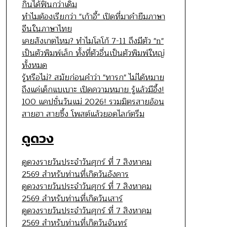
กินได้ฟินกว่าเดิม
ทำไมต้องเรียกว่า "เก้าอี้" เปิดที่มาคำยืมภาษา
จีนในภาษาไทย
เคยสังเกตไหม? ทำไมโลโก้ 7-11 ถึงมีตัว "n"
เป็นตัวพิมพ์เล็ก ทั้งที่ตัวอื่นเป็นตัวพิมพ์ใหญ่
ทั้งหมด
รู้หรือไม่? สมัยก่อนคำว่า "ทารก" ไม่ได้หมาย
ถึงแค่เด็กแบเบาะ เปิดความหมาย รู้แล้วมีอึ้ง!
100 แคปชั่นวันแม่ 2026! รวมมิตรสายอ้อน
สายฮา สายซึ้ง โพสต์แล้วยอดไลก์ตรึม
ดูดวง
ดูดวงรายวันประจำวันศุกร์ ที่ 7 สิงหาคม
2569 สำหรับท่านที่เกิดวันอังคาร
ดูดวงรายวันประจำวันศุกร์ ที่ 7 สิงหาคม
2569 สำหรับท่านที่เกิดวันเสาร์
ดูดวงรายวันประจำวันศุกร์ ที่ 7 สิงหาคม
2569 สำหรับท่านที่เกิดวันจันทร์