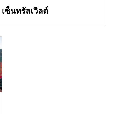
:
เซ็นทรัลเวิลด์