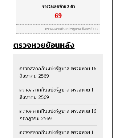
ตรวจหวยย้อนหลัง
ตรวจสลากกินแบ่งรัฐบาล ตรวจหวย 16
สิงหาคม 2569
ตรวจสลากกินแบ่งรัฐบาล ตรวจหวย 1
สิงหาคม 2569
ตรวจสลากกินแบ่งรัฐบาล ตรวจหวย 16
กรกฎาคม 2569
ตรวจสลากกินแบ่งรัฐบาล ตรวจหวย 1