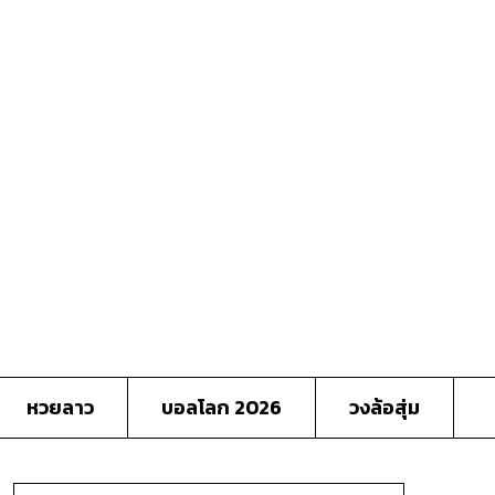
หวยลาว
บอลโลก 2026
วงล้อสุ่ม