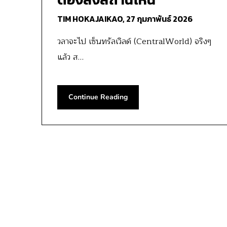
TIM HOKAJAIKAO,
27 กุมภาพันธ์ 2026
วลาจะไป เซ็นทรัลเวิลด์ (CentralWorld) จริงๆ
แล้ว ส…
Continue Reading