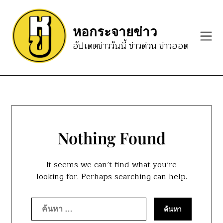
Skip
to
หอกระจายข่าว
content
อัปเดตข่าววันนี้ ข่าวด่วน ข่าวฮอต
Nothing Found
It seems we can’t find what you’re
looking for. Perhaps searching can help.
ค้นหา
สำหรับ: