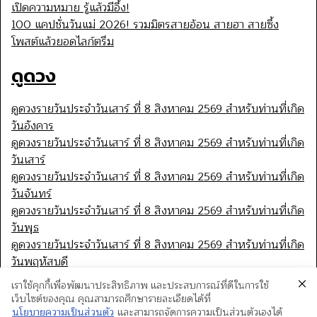
เปิดความหมาย รู้แล้วมีอึ้ง!
100 แคปชั่นวันแม่ 2026! รวมมิตรสายอ้อน สายฮา สายซึ้ง
โพสต์แล้วยอดไลก์ตรึม
ดูดวง
ดูดวงรายวันประจำวันเสาร์ ที่ 8 สิงหาคม 2569 สำหรับท่านที่เกิด
วันอังคาร
ดูดวงรายวันประจำวันเสาร์ ที่ 8 สิงหาคม 2569 สำหรับท่านที่เกิด
วันเสาร์
ดูดวงรายวันประจำวันเสาร์ ที่ 8 สิงหาคม 2569 สำหรับท่านที่เกิด
วันจันทร์
ดูดวงรายวันประจำวันเสาร์ ที่ 8 สิงหาคม 2569 สำหรับท่านที่เกิด
วันพุธ
ดูดวงรายวันประจำวันเสาร์ ที่ 8 สิงหาคม 2569 สำหรับท่านที่เกิด
วันพฤหัสบดี
เราใช้คุกกี้เพื่อพัฒนาประสิทธิภาพ และประสบการณ์ที่ดีในการใช้
เว็บไซต์ของคุณ คุณสามารถศึกษารายละเอียดได้ที่
นโยบายความเป็นส่วนตัว
และสามารถจัดการความเป็นส่วนตัวเองได้