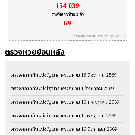
ตรวจหวยย้อนหลัง
ตรวจสลากกินแบ่งรัฐบาล ตรวจหวย 16 สิงหาคม 2569
ตรวจสลากกินแบ่งรัฐบาล ตรวจหวย 1 สิงหาคม 2569
ตรวจสลากกินแบ่งรัฐบาล ตรวจหวย 16 กรกฎาคม 2569
ตรวจสลากกินแบ่งรัฐบาล ตรวจหวย 1 กรกฎาคม 2569
ตรวจสลากกินแบ่งรัฐบาล ตรวจหวย 16 มิถุนายน 2569