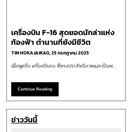
เครื่องบิน F-16 สุดยอดนักล่าแห่ง
ท้องฟ้า ตํานานที่ยังมีชีวิต
TIM HOKAJAIKAO,
25 กรกฎาคม 2025
เมื่อพูดถึง เครื่องบินรบ ที่ทรงประสิทธิภาพและเป็นท…
Continue Reading
ข่าววันนี้