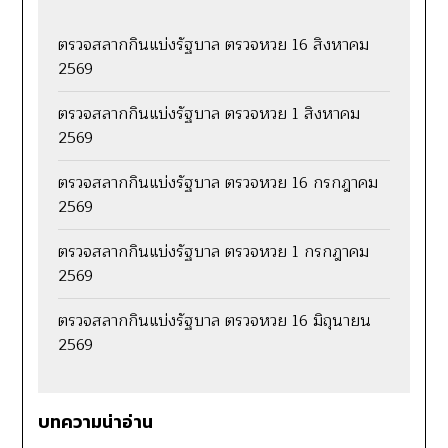
ตรวจสลากกินแบ่งรัฐบาล ตรวจหวย 16 สิงหาคม
2569
ตรวจสลากกินแบ่งรัฐบาล ตรวจหวย 1 สิงหาคม
2569
ตรวจสลากกินแบ่งรัฐบาล ตรวจหวย 16 กรกฎาคม
2569
ตรวจสลากกินแบ่งรัฐบาล ตรวจหวย 1 กรกฎาคม
2569
ตรวจสลากกินแบ่งรัฐบาล ตรวจหวย 16 มิถุนายน
2569
บทความน่าอ่าน