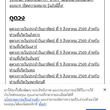
แบเบาะ เปิดความหมาย รู้แล้วมีอึ้ง!
ดูดวง
ดูดวงรายวันประจำวันอาทิตย์ ที่ 9 สิงหาคม 2569 สำหรับ
ท่านที่เกิดวันอังคาร
ดูดวงรายวันประจำวันอาทิตย์ ที่ 9 สิงหาคม 2569 สำหรับ
ท่านที่เกิดวันเสาร์
ดูดวงรายวันประจำวันอาทิตย์ ที่ 9 สิงหาคม 2569 สำหรับ
ท่านที่เกิดวันจันทร์
ดูดวงรายวันประจำวันอาทิตย์ ที่ 9 สิงหาคม 2569 สำหรับ
ท่านที่เกิดวันพุธ
ดูดวงรายวันประจำวันอาทิตย์ ที่ 9 สิงหาคม 2569 สำหรับ
ท่านที่เกิดวันพฤหัสบดี
เราใช้คุกกี้เพื่อพัฒนาประสิทธิภาพ และประสบการณ์ที่ดีในการใช้
เว็บไซต์ของคุณ คุณสามารถศึกษารายละเอียดได้ที่
นโยบายความเป็นส่วนตัว
และสามารถจัดการความเป็นส่วนตัวเองได้
ของคุณได้เองโดยคลิกที่
ตั้งค่า