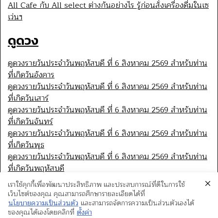
All Cafe กับ All select ต่างกันอย่างไร รู้ก่อนสั่งเครื่องดื่มในเซ
เว่นฯ
ดูดวง
ดูดวงรายวันประจำวันพฤหัสบดี ที่ 6 สิงหาคม 2569 สำหรับท่าน
ที่เกิดวันอังคาร
ดูดวงรายวันประจำวันพฤหัสบดี ที่ 6 สิงหาคม 2569 สำหรับท่าน
ที่เกิดวันเสาร์
ดูดวงรายวันประจำวันพฤหัสบดี ที่ 6 สิงหาคม 2569 สำหรับท่าน
ที่เกิดวันจันทร์
ดูดวงรายวันประจำวันพฤหัสบดี ที่ 6 สิงหาคม 2569 สำหรับท่าน
ที่เกิดวันพุธ
ดูดวงรายวันประจำวันพฤหัสบดี ที่ 6 สิงหาคม 2569 สำหรับท่าน
ที่เกิดวันพฤหัสบดี
เราใช้คุกกี้เพื่อพัฒนาประสิทธิภาพ และประสบการณ์ที่ดีในการใช้
เว็บไซต์ของคุณ คุณสามารถศึกษารายละเอียดได้ที่
นโยบายความเป็นส่วนตัว
และสามารถจัดการความเป็นส่วนตัวเองได้
ของคุณได้เองโดยคลิกที่
ตั้งค่า