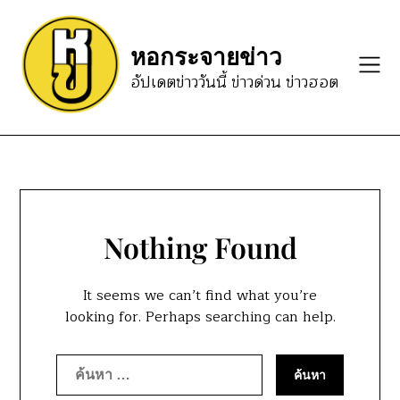
Skip
to
หอกระจายข่าว
content
อัปเดตข่าววันนี้ ข่าวด่วน ข่าวฮอต
Nothing Found
It seems we can’t find what you’re
looking for. Perhaps searching can help.
ค้นหา
สำหรับ: