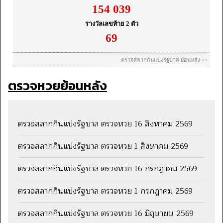
ตรวจหวยย้อนหลัง
ตรวจสลากกินแบ่งรัฐบาล ตรวจหวย 16 สิงหาคม 2569
ตรวจสลากกินแบ่งรัฐบาล ตรวจหวย 1 สิงหาคม 2569
ตรวจสลากกินแบ่งรัฐบาล ตรวจหวย 16 กรกฎาคม 2569
ตรวจสลากกินแบ่งรัฐบาล ตรวจหวย 1 กรกฎาคม 2569
ตรวจสลากกินแบ่งรัฐบาล ตรวจหวย 16 มิถุนายน 2569