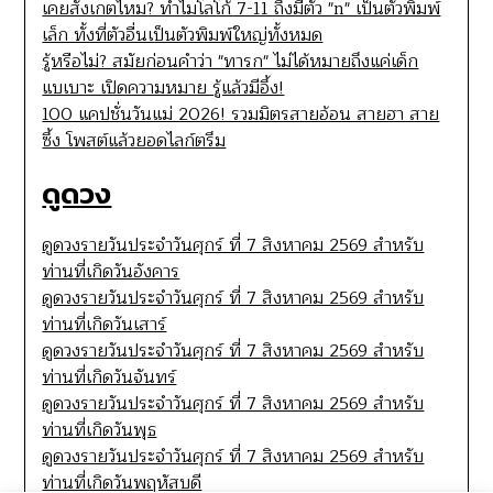
เคยสังเกตไหม? ทำไมโลโก้ 7-11 ถึงมีตัว "n" เป็นตัวพิมพ์
เล็ก ทั้งที่ตัวอื่นเป็นตัวพิมพ์ใหญ่ทั้งหมด
รู้หรือไม่? สมัยก่อนคำว่า "ทารก" ไม่ได้หมายถึงแค่เด็ก
แบเบาะ เปิดความหมาย รู้แล้วมีอึ้ง!
100 แคปชั่นวันแม่ 2026! รวมมิตรสายอ้อน สายฮา สาย
ซึ้ง โพสต์แล้วยอดไลก์ตรึม
ดูดวง
ดูดวงรายวันประจำวันศุกร์ ที่ 7 สิงหาคม 2569 สำหรับ
ท่านที่เกิดวันอังคาร
ดูดวงรายวันประจำวันศุกร์ ที่ 7 สิงหาคม 2569 สำหรับ
ท่านที่เกิดวันเสาร์
ดูดวงรายวันประจำวันศุกร์ ที่ 7 สิงหาคม 2569 สำหรับ
ท่านที่เกิดวันจันทร์
ดูดวงรายวันประจำวันศุกร์ ที่ 7 สิงหาคม 2569 สำหรับ
ท่านที่เกิดวันพุธ
ดูดวงรายวันประจำวันศุกร์ ที่ 7 สิงหาคม 2569 สำหรับ
ท่านที่เกิดวันพฤหัสบดี