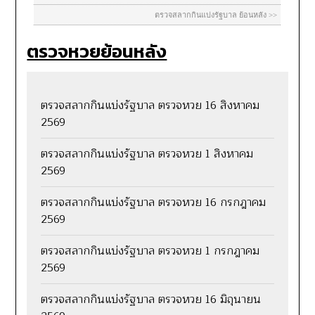
ตรวจหวยย้อนหลัง
ตรวจสลากกินแบ่งรัฐบาล ตรวจหวย 16 สิงหาคม
2569
ตรวจสลากกินแบ่งรัฐบาล ตรวจหวย 1 สิงหาคม
2569
ตรวจสลากกินแบ่งรัฐบาล ตรวจหวย 16 กรกฎาคม
2569
ตรวจสลากกินแบ่งรัฐบาล ตรวจหวย 1 กรกฎาคม
2569
ตรวจสลากกินแบ่งรัฐบาล ตรวจหวย 16 มิถุนายน