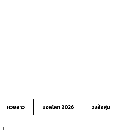
หวยลาว
บอลโลก 2026
วงล้อสุ่ม