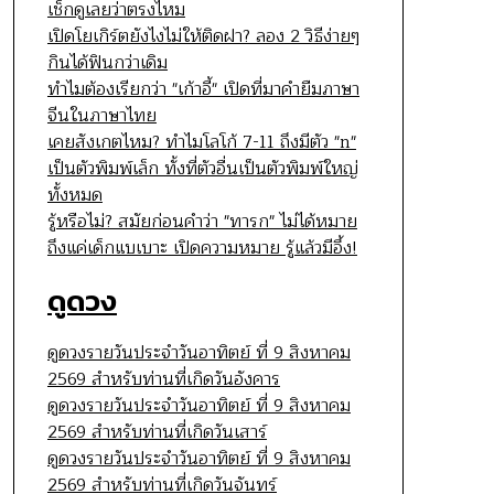
เช็กดูเลยว่าตรงไหม
เปิดโยเกิร์ตยังไงไม่ให้ติดฝา? ลอง 2 วิธีง่ายๆ
กินได้ฟินกว่าเดิม
ทำไมต้องเรียกว่า "เก้าอี้" เปิดที่มาคำยืมภาษา
จีนในภาษาไทย
เคยสังเกตไหม? ทำไมโลโก้ 7-11 ถึงมีตัว "n"
เป็นตัวพิมพ์เล็ก ทั้งที่ตัวอื่นเป็นตัวพิมพ์ใหญ่
ทั้งหมด
รู้หรือไม่? สมัยก่อนคำว่า "ทารก" ไม่ได้หมาย
ถึงแค่เด็กแบเบาะ เปิดความหมาย รู้แล้วมีอึ้ง!
ดูดวง
ดูดวงรายวันประจำวันอาทิตย์ ที่ 9 สิงหาคม
2569 สำหรับท่านที่เกิดวันอังคาร
ดูดวงรายวันประจำวันอาทิตย์ ที่ 9 สิงหาคม
2569 สำหรับท่านที่เกิดวันเสาร์
ดูดวงรายวันประจำวันอาทิตย์ ที่ 9 สิงหาคม
2569 สำหรับท่านที่เกิดวันจันทร์