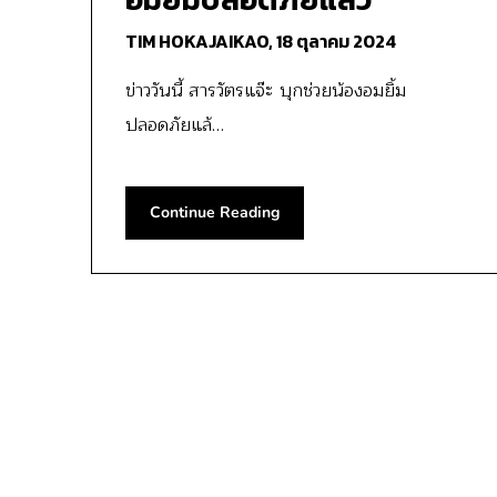
TIM HOKAJAIKAO,
18 ตุลาคม 2024
ข่าววันนี้ สารวัตรแจ๊ะ บุกช่วยน้องอมยิ้ม
ปลอดภัยแล้…
Continue Reading