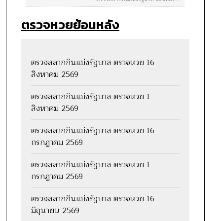
ตรวจหวยย้อนหลัง
ตรวจสลากกินแบ่งรัฐบาล ตรวจหวย 16
สิงหาคม 2569
ตรวจสลากกินแบ่งรัฐบาล ตรวจหวย 1
สิงหาคม 2569
ตรวจสลากกินแบ่งรัฐบาล ตรวจหวย 16
กรกฎาคม 2569
ตรวจสลากกินแบ่งรัฐบาล ตรวจหวย 1
กรกฎาคม 2569
ตรวจสลากกินแบ่งรัฐบาล ตรวจหวย 16
มิถุนายน 2569