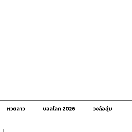
หวยลาว
บอลโลก 2026
วงล้อสุ่ม