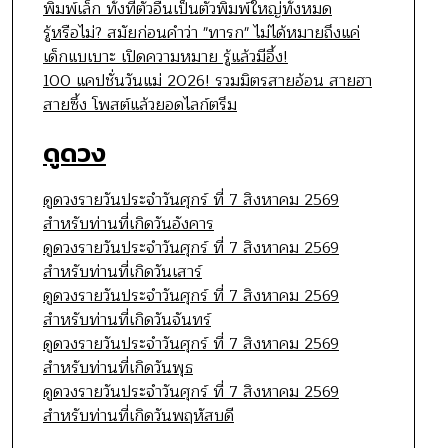
พิมพ์เล็ก ทั้งที่ตัวอื่นเป็นตัวพิมพ์ใหญ่ทั้งหมด
รู้หรือไม่? สมัยก่อนคำว่า "ทารก" ไม่ได้หมายถึงแค่
เด็กแบเบาะ เปิดความหมาย รู้แล้วมีอึ้ง!
100 แคปชั่นวันแม่ 2026! รวมมิตรสายอ้อน สายฮา
สายซึ้ง โพสต์แล้วยอดไลก์ตรึม
ดูดวง
ดูดวงรายวันประจำวันศุกร์ ที่ 7 สิงหาคม 2569
สำหรับท่านที่เกิดวันอังคาร
ดูดวงรายวันประจำวันศุกร์ ที่ 7 สิงหาคม 2569
สำหรับท่านที่เกิดวันเสาร์
ดูดวงรายวันประจำวันศุกร์ ที่ 7 สิงหาคม 2569
สำหรับท่านที่เกิดวันจันทร์
ดูดวงรายวันประจำวันศุกร์ ที่ 7 สิงหาคม 2569
สำหรับท่านที่เกิดวันพุธ
ดูดวงรายวันประจำวันศุกร์ ที่ 7 สิงหาคม 2569
สำหรับท่านที่เกิดวันพฤหัสบดี