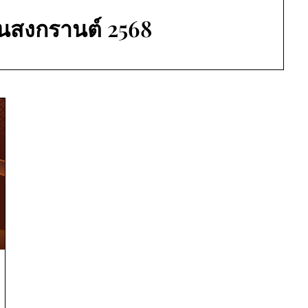
ันสงกรานต์ 2568