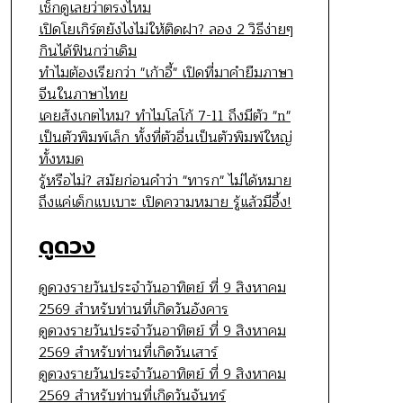
เช็กดูเลยว่าตรงไหม
เปิดโยเกิร์ตยังไงไม่ให้ติดฝา? ลอง 2 วิธีง่ายๆ
กินได้ฟินกว่าเดิม
ทำไมต้องเรียกว่า "เก้าอี้" เปิดที่มาคำยืมภาษา
จีนในภาษาไทย
เคยสังเกตไหม? ทำไมโลโก้ 7-11 ถึงมีตัว "n"
เป็นตัวพิมพ์เล็ก ทั้งที่ตัวอื่นเป็นตัวพิมพ์ใหญ่
ทั้งหมด
รู้หรือไม่? สมัยก่อนคำว่า "ทารก" ไม่ได้หมาย
ถึงแค่เด็กแบเบาะ เปิดความหมาย รู้แล้วมีอึ้ง!
ดูดวง
ดูดวงรายวันประจำวันอาทิตย์ ที่ 9 สิงหาคม
2569 สำหรับท่านที่เกิดวันอังคาร
ดูดวงรายวันประจำวันอาทิตย์ ที่ 9 สิงหาคม
2569 สำหรับท่านที่เกิดวันเสาร์
ดูดวงรายวันประจำวันอาทิตย์ ที่ 9 สิงหาคม
2569 สำหรับท่านที่เกิดวันจันทร์