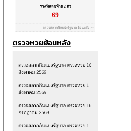
ตรวจหวยย้อนหลัง
ตรวจสลากกินแบ่งรัฐบาล ตรวจหวย 16
สิงหาคม 2569
ตรวจสลากกินแบ่งรัฐบาล ตรวจหวย 1
สิงหาคม 2569
ตรวจสลากกินแบ่งรัฐบาล ตรวจหวย 16
กรกฎาคม 2569
ตรวจสลากกินแบ่งรัฐบาล ตรวจหวย 1