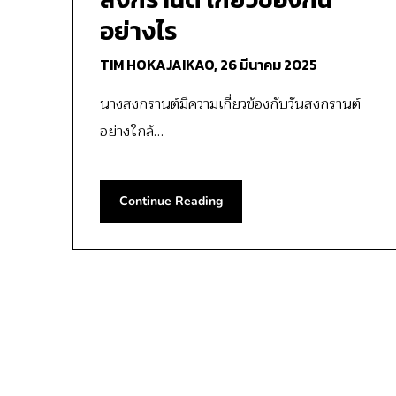
อย่างไร
TIM HOKAJAIKAO,
26 มีนาคม 2025
นางสงกรานต์มีความเกี่ยวข้องกับวันสงกรานต์
อย่างใกล้…
Continue Reading