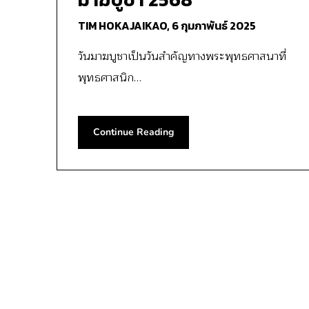
TIM HOKAJAIKAO,
6 กุมภาพันธ์ 2025
วันมาฆบูชาเป็นวันสำคัญทางพระพุทธศาสนาที่
พุทธศาสนิก…
Continue Reading