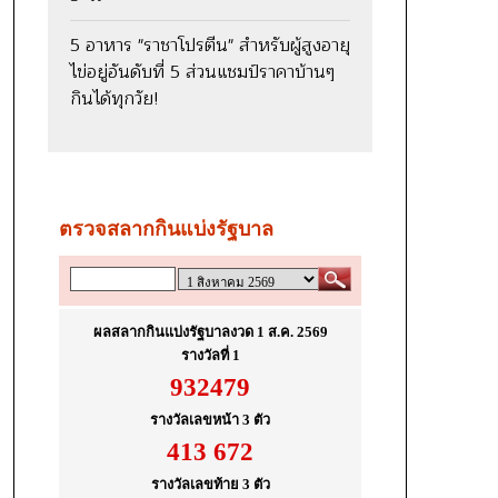
5 อาหาร "ราชาโปรตีน" สำหรับผู้สูงอายุ
ไข่อยู่อันดับที่ 5 ส่วนแชมป์ราคาบ้านๆ
กินได้ทุกวัย!