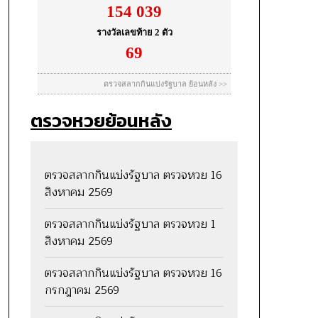
ตรวจหวยย้อนหลัง
ตรวจสลากกินแบ่งรัฐบาล ตรวจหวย 16
สิงหาคม 2569
ตรวจสลากกินแบ่งรัฐบาล ตรวจหวย 1
สิงหาคม 2569
ตรวจสลากกินแบ่งรัฐบาล ตรวจหวย 16
กรกฎาคม 2569