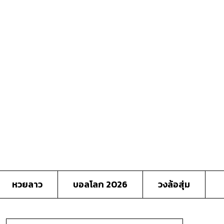
หวยลาว
บอลโลก 2026
วงล้อสุ่ม