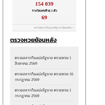
ตรวจหวยย้อนหลัง
ตรวจสลากกินแบ่งรัฐบาล ตรวจหวย 1
สิงหาคม 2569
ตรวจสลากกินแบ่งรัฐบาล ตรวจหวย 16
กรกฎาคม 2569
ตรวจสลากกินแบ่งรัฐบาล ตรวจหวย 1
กรกฎาคม 2569