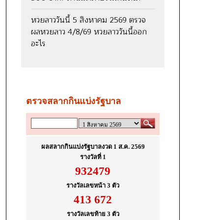
หวยลาววันนี้ 5 สิงหาคม 2569 ตรวจ
ผลหวยลาว 4/8/69 หวยลาววันนี้ออก
อะไร