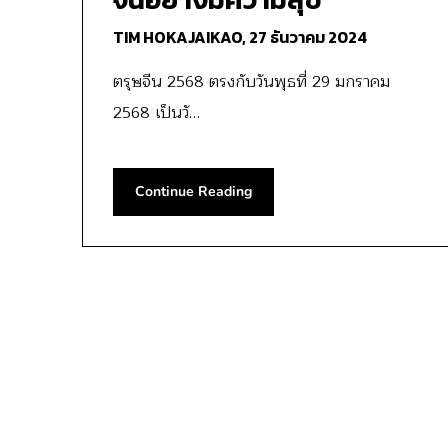
TIM HOKAJAIKAO,
27 ธันวาคม 2024
ตรุษจีน 2568 ตรงกับวันพุธที่ 29 มกราคม
2568 เป็นวั…
Continue Reading