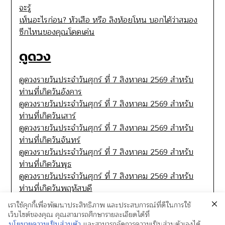
จะรู้
เห็นอะไรก่อน? หัวเสือ หรือ ลิงห้อยโหน บอกได้ว่าสมอง
ซีกไหนของคุณโดดเด่น
ดูดวง
ดูดวงรายวันประจำวันศุกร์ ที่ 7 สิงหาคม 2569 สำหรับ
ท่านที่เกิดวันอังคาร
ดูดวงรายวันประจำวันศุกร์ ที่ 7 สิงหาคม 2569 สำหรับ
ท่านที่เกิดวันเสาร์
ดูดวงรายวันประจำวันศุกร์ ที่ 7 สิงหาคม 2569 สำหรับ
ท่านที่เกิดวันจันทร์
ดูดวงรายวันประจำวันศุกร์ ที่ 7 สิงหาคม 2569 สำหรับ
ท่านที่เกิดวันพุธ
ดูดวงรายวันประจำวันศุกร์ ที่ 7 สิงหาคม 2569 สำหรับ
ท่านที่เกิดวันพฤหัสบดี
เราใช้คุกกี้เพื่อพัฒนาประสิทธิภาพ และประสบการณ์ที่ดีในการใช้
เว็บไซต์ของคุณ คุณสามารถศึกษารายละเอียดได้ที่
นโยบายความเป็นส่วนตัว
และสามารถจัดการความเป็นส่วนตัวเองได้