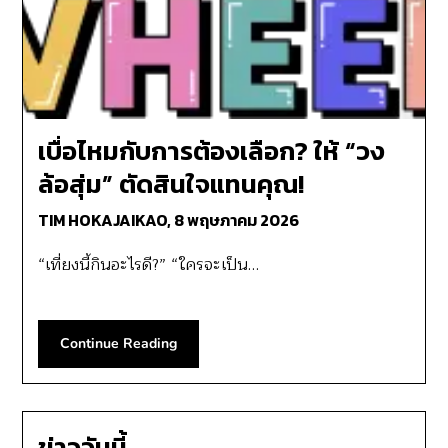
เบื่อไหมกับการต้องเลือก? ให้ “วง
ล้อสุ่ม” ตัดสินใจแทนคุณ!
TIM HOKAJAIKAO,
8 พฤษภาคม 2026
“เที่ยงนี้กินอะไรดี?” “ใครจะเป็น…
Continue Reading
ข่าววันนี้