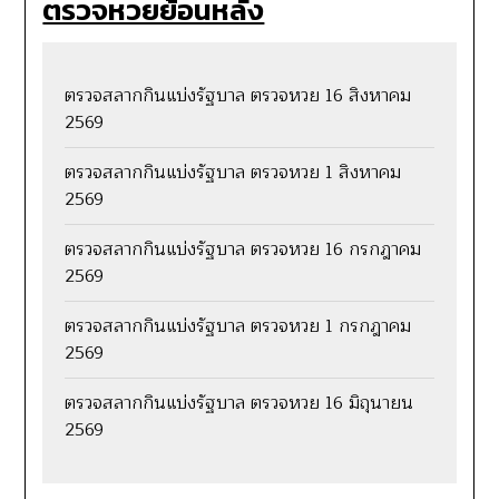
ตรวจหวยย้อนหลัง
ตรวจสลากกินแบ่งรัฐบาล ตรวจหวย 16 สิงหาคม
2569
ตรวจสลากกินแบ่งรัฐบาล ตรวจหวย 1 สิงหาคม
2569
ตรวจสลากกินแบ่งรัฐบาล ตรวจหวย 16 กรกฎาคม
2569
ตรวจสลากกินแบ่งรัฐบาล ตรวจหวย 1 กรกฎาคม
2569
ตรวจสลากกินแบ่งรัฐบาล ตรวจหวย 16 มิถุนายน
2569