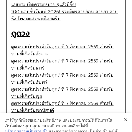
แบเบาะ เปิดความหมาย รู้แล้วมีอึ้ง!
100 แคปชั่นวันแม่ 2026! รวมมิตรสายอ้อน สายฮา สาย
ซึ้ง โพสต์แล้วยอดไลก์ตรึม
ดูดวง
ดูดวงรายวันประจำวันศุกร์ ที่ 7 สิงหาคม 2569 สำหรับ
ท่านที่เกิดวันอังคาร
ดูดวงรายวันประจำวันศุกร์ ที่ 7 สิงหาคม 2569 สำหรับ
ท่านที่เกิดวันเสาร์
ดูดวงรายวันประจำวันศุกร์ ที่ 7 สิงหาคม 2569 สำหรับ
ท่านที่เกิดวันจันทร์
ดูดวงรายวันประจำวันศุกร์ ที่ 7 สิงหาคม 2569 สำหรับ
ท่านที่เกิดวันพุธ
ดูดวงรายวันประจำวันศุกร์ ที่ 7 สิงหาคม 2569 สำหรับ
ท่านที่เกิดวันพฤหัสบดี
เราใช้คุกกี้เพื่อพัฒนาประสิทธิภาพ และประสบการณ์ที่ดีในการใช้
เว็บไซต์ของคุณ คุณสามารถศึกษารายละเอียดได้ที่
นโยบายความเป็นส่วนตัว
และสามารถจัดการความเป็นส่วนตัวเองได้