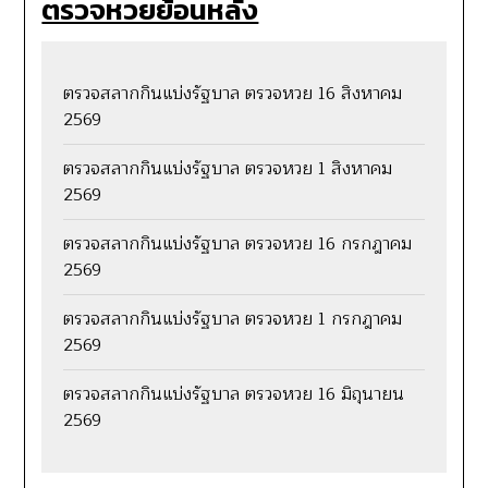
ตรวจหวยย้อนหลัง
ตรวจสลากกินแบ่งรัฐบาล ตรวจหวย 16 สิงหาคม
2569
ตรวจสลากกินแบ่งรัฐบาล ตรวจหวย 1 สิงหาคม
2569
ตรวจสลากกินแบ่งรัฐบาล ตรวจหวย 16 กรกฎาคม
2569
ตรวจสลากกินแบ่งรัฐบาล ตรวจหวย 1 กรกฎาคม
2569
ตรวจสลากกินแบ่งรัฐบาล ตรวจหวย 16 มิถุนายน
2569