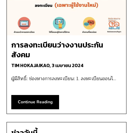
การลงทะเบียนว่างงานประกัน
สังคม
TIM HOKAJAIKAO,
3 เมษายน 2024
ผู้มีสิทธิ์: ช่องทางการลงทะเบียน: 1. ลงทะเบียนออนไ…
Continue Reading
ข่าววันนี้