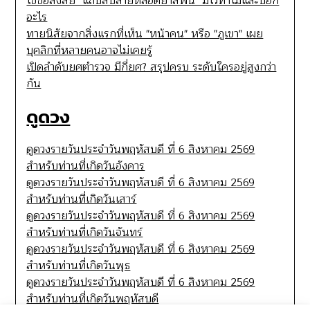
ไขข้อสงสัย "แถบสีปลายหลอดยาสีฟัน" มีไว้ทำไมและบอก
อะไร
ทายนิสัยจากสิ่งแรกที่เห็น "หน้าคน" หรือ "ภูเขา" เผย
บุคลิกที่หลายคนอาจไม่เคยรู้
เปิดลำดับยศตำรวจ มีกี่ยศ? สรุปครบ ระดับใครอยู่สูงกว่า
กัน
ดูดวง
ดูดวงรายวันประจำวันพฤหัสบดี ที่ 6 สิงหาคม 2569
สำหรับท่านที่เกิดวันอังคาร
ดูดวงรายวันประจำวันพฤหัสบดี ที่ 6 สิงหาคม 2569
สำหรับท่านที่เกิดวันเสาร์
ดูดวงรายวันประจำวันพฤหัสบดี ที่ 6 สิงหาคม 2569
สำหรับท่านที่เกิดวันจันทร์
ดูดวงรายวันประจำวันพฤหัสบดี ที่ 6 สิงหาคม 2569
สำหรับท่านที่เกิดวันพุธ
ดูดวงรายวันประจำวันพฤหัสบดี ที่ 6 สิงหาคม 2569
สำหรับท่านที่เกิดวันพฤหัสบดี