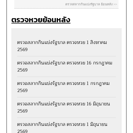
ตรวจหวยย้อนหลัง
ตรวจสลากกินแบ่งรัฐบาล ตรวจหวย 1 สิงหาคม
2569
ตรวจสลากกินแบ่งรัฐบาล ตรวจหวย 16 กรกฎาคม
2569
ตรวจสลากกินแบ่งรัฐบาล ตรวจหวย 1 กรกฎาคม
2569
ตรวจสลากกินแบ่งรัฐบาล ตรวจหวย 16 มิถุนายน
2569
ตรวจสลากกินแบ่งรัฐบาล ตรวจหวย 1 มิถุนายน
2569