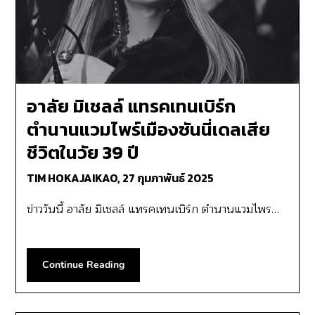
อาลัย มิเชลล์ แทรคเทนเบิร์ก
ตำนานแวมไพร์เมืองซันนี่เดลเสีย
ชีวิตในวัย 39 ปี
TIM HOKAJAIKAO,
27 กุมภาพันธ์ 2025
ข่าววันนี้ อาลัย มิเชลล์ แทรคเทนเบิร์ก ตำนานแวมไพร…
Continue Reading